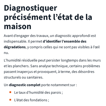
Diagnostiquer
précisément l’état de la
maison
Avant d’engager des travaux, un diagnostic approfondi est
indispensable. Il permet
d’identifier l’ensemble des
dégradations
, y compris celles qui ne sont pas visibles à l’œil
nu.
L’humidité résiduelle peut persister longtemps dans les murs
et les planchers. Sans analyse technique, certains problèmes
passent inaperçus et provoquent, à terme, des désordres
structurels ou sanitaires.
Un
diagnostic complet
porte notamment sur :
Le taux d’humidité des parois ;
L’état des fondations ;