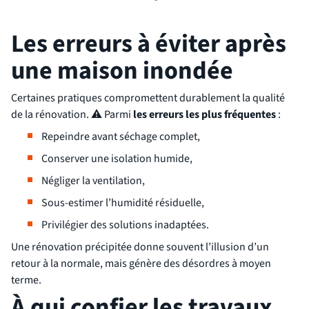
Les erreurs à éviter après
une maison inondée
Certaines pratiques compromettent durablement la qualité
de la rénovation.
⚠
Parmi
les erreurs les plus fréquentes
:
Repeindre avant séchage complet,
Conserver une isolation humide,
Négliger la ventilation,
Sous-estimer l’humidité résiduelle,
Privilégier des solutions inadaptées.
Une rénovation précipitée donne souvent l’illusion d’un
retour à la normale, mais génère des désordres à moyen
terme.
À qui confier les travaux