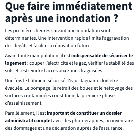
Que faire immédiatement
après une inondation ?
Les premières heures suivant une inondation sont
déterminantes. Une intervention rapide limite l’aggravation
des dégâts et facilite la rénovation future.
Avant toute manipulation, il est
indispensable de sécuriser le
logement
: couper l’électricité et le gaz, vérifier la stabilité des
sols et restreindre l’accès aux zones fragilisées.
Une fois le bâtiment sécurisé, l’eau stagnante doit être
évacuée. Le pompage, le retrait des boues et le nettoyage des
surfaces contaminées constituent la première phase
d’assainissement.
Parallèlement, il est
important de constituer un dossier
administratif complet
avec des photographies, un inventaire
des dommages et une déclaration auprès de l’assurance.