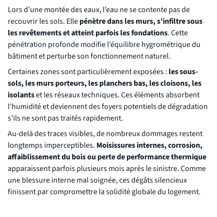
Lors d’une montée des eaux, l’eau ne se contente pas de
recouvrir les sols. Elle
pénètre dans les murs, s’infiltre sous
les revêtements et atteint parfois les fondations
. Cette
pénétration profonde modifie l’équilibre hygrométrique du
bâtiment et perturbe son fonctionnement naturel.
Certaines zones sont particulièrement exposées :
les sous-
sols, les murs porteurs, les planchers bas, les cloisons, les
isolants
et les réseaux techniques. Ces éléments absorbent
l’humidité et deviennent des foyers potentiels de dégradation
s’ils ne sont pas traités rapidement.
Au-delà des traces visibles, de nombreux dommages restent
longtemps imperceptibles.
Moisissures internes, corrosion,
affaiblissement du bois ou perte de performance thermique
apparaissent parfois plusieurs mois après le sinistre. Comme
une blessure interne mal soignée, ces dégâts silencieux
finissent par compromettre la solidité globale du logement.