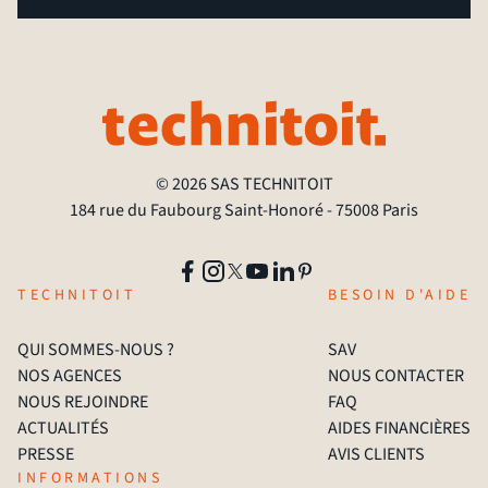
© 2026 SAS TECHNITOIT
184 rue du Faubourg Saint-Honoré - 75008 Paris
TECHNITOIT
BESOIN D'AIDE
QUI SOMMES-NOUS ?
SAV
NOS AGENCES
NOUS CONTACTER
NOUS REJOINDRE
FAQ
ACTUALITÉS
AIDES FINANCIÈRES
PRESSE
AVIS CLIENTS
INFORMATIONS