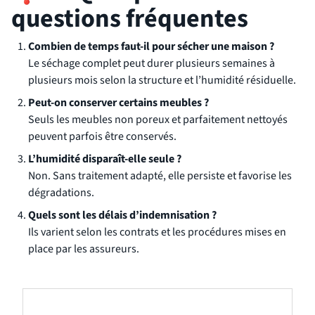
questions fréquentes
Combien de temps faut-il pour sécher une maison ?
Le séchage complet peut durer plusieurs semaines à
plusieurs mois selon la structure et l’humidité résiduelle.
Peut-on conserver certains meubles ?
Seuls les meubles non poreux et parfaitement nettoyés
peuvent parfois être conservés.
L’humidité disparaît-elle seule ?
Non. Sans traitement adapté, elle persiste et favorise les
dégradations.
Quels sont les délais d’indemnisation ?
Ils varient selon les contrats et les procédures mises en
place par les assureurs.