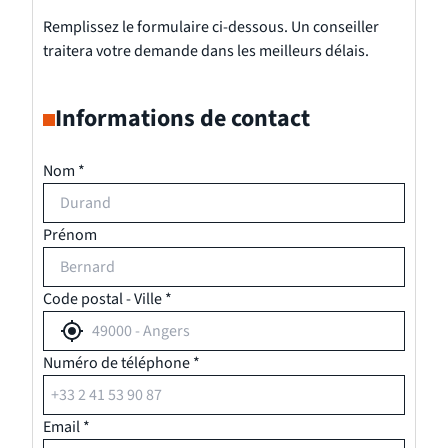
Remplissez le formulaire ci-dessous. Un conseiller
traitera votre demande dans les meilleurs délais.
Informations de contact
Nom *
Prénom
Code postal - Ville *
Numéro de téléphone *
Email *