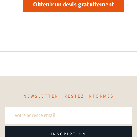
Obtenir un devis gratuitement
NEWSLETTER : RESTEZ INFORMÉS
INSCRIPTION