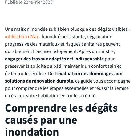
Publié le 23 février 2026
Une maison inondée subit bien plus que des dégâts visibles :
infiltration d’eau
, humidité persistante, dégradation
progressive des matériaux et risques sanitaires peuvent
durablement fragiliser le logement. Après un sinistre,
engager des travaux adaptés est indispensable
pour
préserver la solidité du bâti, maintenir un confort sain et
éviter toute récidive. De
l’évaluation des dommages aux
solutions de rénovation durable
, ce guide vous accompagne
pour comprendre les étapes essentielles et réussir la remise
en état de votre habitation en toute sérénité.
Comprendre les dégâts
causés par une
inondation