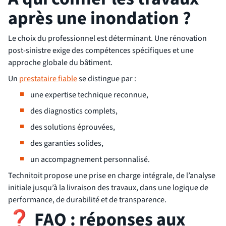
après une inondation ?
Le choix du professionnel est déterminant. Une rénovation
post-sinistre exige des compétences spécifiques et une
approche globale du bâtiment.
Un
prestataire fiable
se distingue par :
une expertise technique reconnue,
des diagnostics complets,
des solutions éprouvées,
des garanties solides,
un accompagnement personnalisé.
Technitoit propose une prise en charge intégrale, de l’analyse
initiale jusqu’à la livraison des travaux, dans une logique de
performance, de durabilité et de transparence.
❓
FAQ : réponses aux