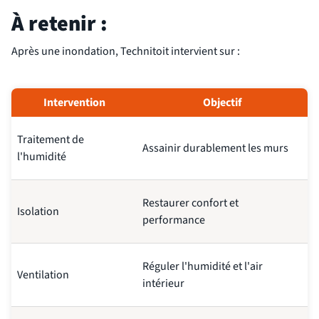
À retenir :
Après une inondation, Technitoit intervient sur :
Intervention
Objectif
Traitement de
Assainir durablement les murs
l'humidité
Restaurer confort et
Isolation
performance
Réguler l'humidité et l'air
Ventilation
intérieur