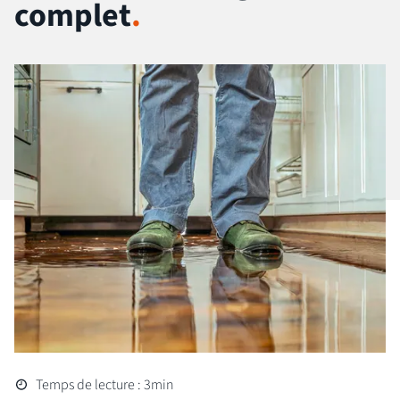
complet
.
Temps de lecture : 3min