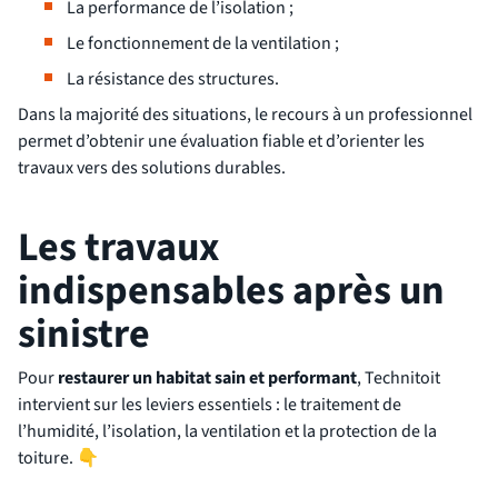
La performance de l’isolation ;
Le fonctionnement de la ventilation ;
La résistance des structures.
Dans la majorité des situations, le recours à un professionnel
permet d’obtenir une évaluation fiable et d’orienter les
travaux vers des solutions durables.
Les travaux
indispensables après un
sinistre
Pour
restaurer un habitat sain et performant
, Technitoit
intervient sur les leviers essentiels : le traitement de
l’humidité, l’isolation, la ventilation et la protection de la
toiture.
👇