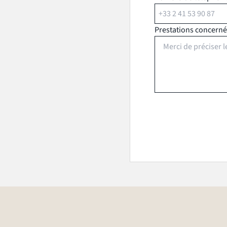
Prestations concern