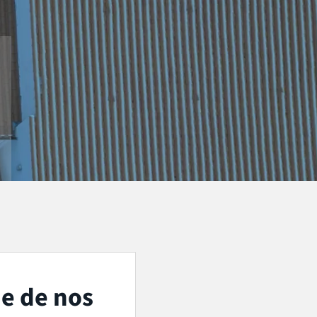
ne de nos