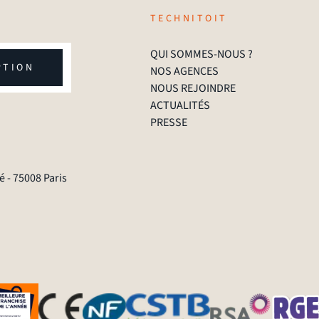
TECHNITOIT
QUI SOMMES-NOUS ?
PTION
NOS AGENCES
NOUS REJOINDRE
ACTUALITÉS
PRESSE
 - 75008 Paris