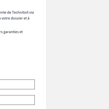
nte de Technitoit via
 votre dossier et à
rs garanties et