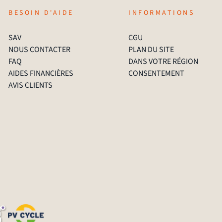
BESOIN D'AIDE
INFORMATIONS
SAV
CGU
NOUS CONTACTER
PLAN DU SITE
FAQ
DANS VOTRE RÉGION
AIDES FINANCIÈRES
CONSENTEMENT
AVIS CLIENTS