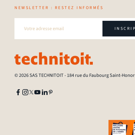
NEWSLETTER : RESTEZ INFORMÉS
INSCRI
© 2026 SAS TECHNITOIT
-
184 rue du Faubourg Saint-Honoré