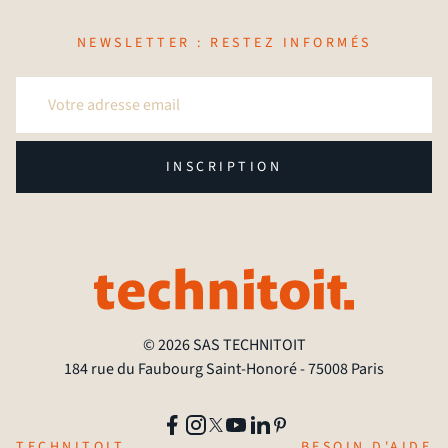
NEWSLETTER : RESTEZ INFORMÉS
INSCRIPTION
© 2026 SAS TECHNITOIT
184 rue du Faubourg Saint-Honoré - 75008 Paris
TECHNITOIT
BESOIN D'AIDE