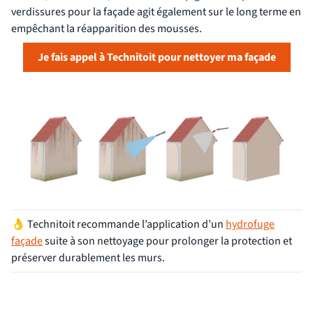
verdissures pour la façade agit également sur le long terme en
empêchant la réapparition des mousses.
Je fais appel à Technitoit pour nettoyer ma façade
👌
Technitoit recommande l’application d’un
hydrofuge
façade
suite à son nettoyage pour prolonger la protection et
préserver durablement les murs.