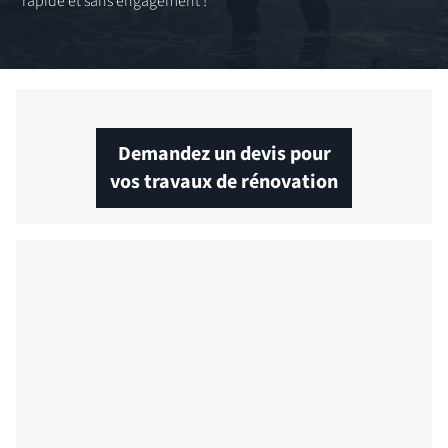
rapide et sans engagement !
Demandez un devis pour
vos travaux de rénovation