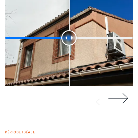
PÉRIODE IDÉALE