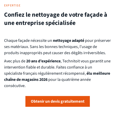
EXPERTISE
Confiez le nettoyage de votre façade à
une entreprise spécialisée
Chaque façade nécessite un
nettoyage adapté
pour préserver
ses matériaux. Sans les bonnes techniques, l’usage de
produits inappropriés peut causer des dégâts irréversibles.
Avec plus de
20 ans d’expérience
, Technitoit vous garantit une
intervention fiable et durable. Faites confiance à un
spécialiste français régulièrement récompensé,
élu meilleure
chaîne de magasins 2026
pour la quatrième année
consécutive.
Obtenir un devis gratuitement