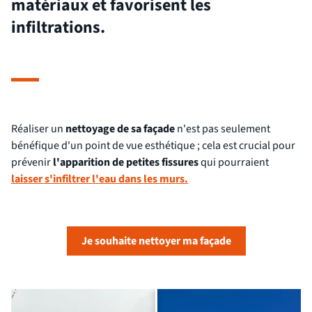
matériaux et favorisent les
infiltrations.
Réaliser un
nettoyage de sa façade
n'est pas seulement
bénéfique d'un point de vue esthétique ; cela est crucial pour
prévenir
l'apparition de petites fissures
qui pourraient
laisser s'infiltrer l'eau dans les murs.
Je souhaite nettoyer ma façade