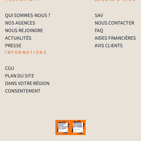
QUI SOMMES-NOUS ?
SAV
NOS AGENCES
NOUS CONTACTER
NOUS REJOINDRE
FAQ
ACTUALITÉS
AIDES FINANCIÈRES
PRESSE
AVIS CLIENTS
INFORMATIONS
CGU
PLAN DU SITE
DANS VOTRE RÉGION
CONSENTEMENT