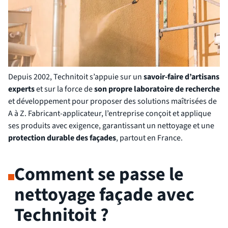
Depuis 2002, Technitoit s’appuie sur un
savoir-faire d’artisans
experts
et sur la force de
son propre laboratoire de recherche
et développement pour proposer des solutions maîtrisées de
A à Z. Fabricant-applicateur, l’entreprise conçoit et applique
ses produits avec exigence, garantissant un nettoyage et une
protection durable des façades
, partout en France.
Comment se passe le
nettoyage façade avec
Technitoit ?