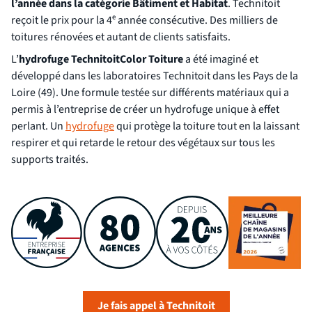
l’année dans la catégorie Bâtiment et Habitat
. Technitoit
reçoit le prix pour la 4ᵉ année consécutive. Des milliers de
toitures rénovées et autant de clients satisfaits.
L’
hydrofuge TechnitoitColor Toiture
a été imaginé et
développé dans les laboratoires Technitoit dans les Pays de la
Loire (49). Une formule testée sur différents matériaux qui a
permis à l’entreprise de créer un hydrofuge unique à effet
perlant. Un
hydrofuge
qui protège la toiture tout en la laissant
respirer et qui retarde le retour des végétaux sur tous les
supports traités.
Je fais appel à Technitoit