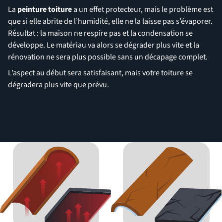
La
peinture toiture
a un effet protecteur, mais le problème est
que si elle abrite de l’humidité, elle ne la laisse pas s’évaporer.
Résultat : la maison ne respire pas et la condensation se
développe. Le matériau va alors se dégrader plus vite et la
rénovation ne sera plus possible sans un décapage complet.
L’aspect au début sera satisfaisant, mais votre toiture se
dégradera plus vite que prévu.