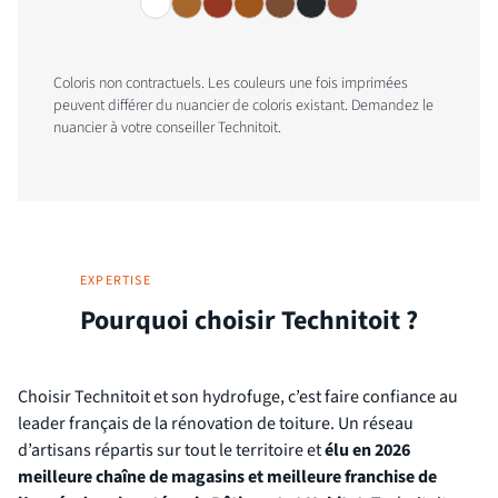
Coloris non contractuels. Les couleurs une fois imprimées
peuvent différer du nuancier de coloris existant. Demandez le
nuancier à votre conseiller Technitoit.
EXPERTISE
Pourquoi choisir Technitoit ?
Choisir Technitoit et son hydrofuge, c’est faire confiance au
leader français de la rénovation de toiture. Un réseau
d’artisans répartis sur tout le territoire et
élu en 2026
meilleure chaîne de magasins et meilleure franchise de