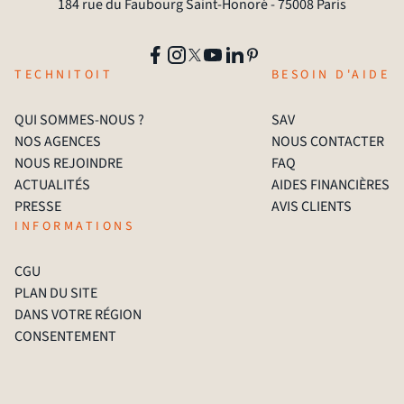
184 rue du Faubourg Saint-Honoré - 75008 Paris
TECHNITOIT
BESOIN D'AIDE
QUI SOMMES-NOUS ?
SAV
NOS AGENCES
NOUS CONTACTER
NOUS REJOINDRE
FAQ
ACTUALITÉS
AIDES FINANCIÈRES
PRESSE
AVIS CLIENTS
INFORMATIONS
CGU
PLAN DU SITE
DANS VOTRE RÉGION
CONSENTEMENT