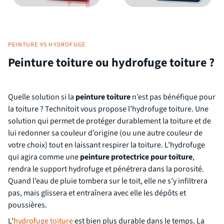
PEINTURE VS HYDROFUGE
Peinture toiture ou hydrofuge toiture ?
Quelle solution si la
peinture toiture
n’est pas bénéfique pour
la toiture ? Technitoit vous propose l’hydrofuge toiture. Une
solution qui permet de protéger durablement la toiture et de
lui redonner sa couleur d’origine (ou une autre couleur de
votre choix) tout en laissant respirer la toiture. L’hydrofuge
qui agira comme une
peinture protectrice pour toiture
,
rendra le support hydrofuge et pénétrera dans la porosité.
Quand l’eau de pluie tombera sur le toit, elle ne s’y infiltrera
pas, mais glissera et entraînera avec elle les dépôts et
poussières.
L’
hydrofuge toiture
est bien plus durable dans le temps. La