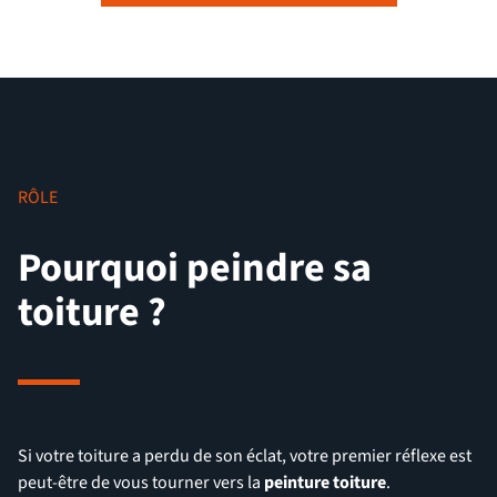
RÔLE
Pourquoi peindre sa
toiture ?
Si votre toiture a perdu de son éclat, votre premier réflexe est
peut-être de vous tourner vers la
peinture toiture
.