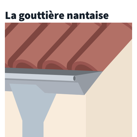
La gouttière nantaise