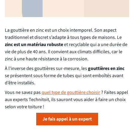
La gouttière en zinc est un choix intemporel. Son aspect
traditionnel et discret s’adapte à tous types de maisons. Le
zinc est un matériau robuste
et recyclable qui a une durée de
vie de plus de 40 ans. Il convient aux climats difficiles, car le
zinc à une haute résistance à la corrosion.
À l’inverse des gouttières sur-mesure, les
gouttières en zinc
se présentent sous forme de tubes qui sont emboîtés avant
d’être installés.
Vous ne savez pas
quel type de gouttière choisir
? Faites appel
aux experts Technitoit, ils sauront vous aider à faire un choix
selon votre toiture !
Je fais appel à un expert