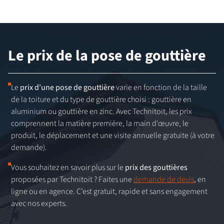
Le prix de la pose de gouttière
Le
prix d’une pose de gouttière
varie en fonction de la taille
de la toiture et du type de gouttière choisi : gouttière en
aluminium ou gouttière en zinc. Avec Technitoit, les prix
comprennent la matière première, la main d'œuvre, le
produit, le déplacement et une visite annuelle gratuite (à votre
demande).
Vous souhaitez en savoir plus sur le
prix des gouttières
proposées par Technitoit ? Faites une
demande de devis
, en
ligne ou en agence. C’est gratuit, rapide et sans engagement
avec nos experts.