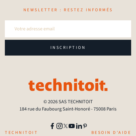
NEWSLETTER : RESTEZ INFORMÉS
INSCRIPTION
© 2026 SAS TECHNITOIT
184 rue du Faubourg Saint-Honoré - 75008 Paris
TECHNITOIT
BESOIN D'AIDE