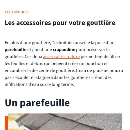
ACCESSOIRES
Les accessoires pour votre gouttière
En plus d’une gouttière, Technitoit conseille la pose d’un
parefeuille
et / ou d’une
crapaudine
pour préserver la
gouttière. Ces deux
accessoires toiture
permettent de filtrer
les feuilles et débris qui peuvent créer un bouchon et
encombrer la descente de gouttière. L’eau de pluie ne pourra
pas s’écouler et stagnera dans les gouttières créant des
infiltrations d’eau sur le long terme.
Un parefeuille