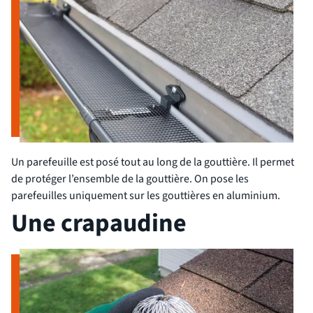
Un parefeuille est posé tout au long de la gouttière. Il permet
de protéger l’ensemble de la gouttière. On pose les
parefeuilles uniquement sur les gouttières en aluminium.
Une crapaudine