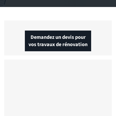
Demandez un devis pour
vos travaux de rénovation