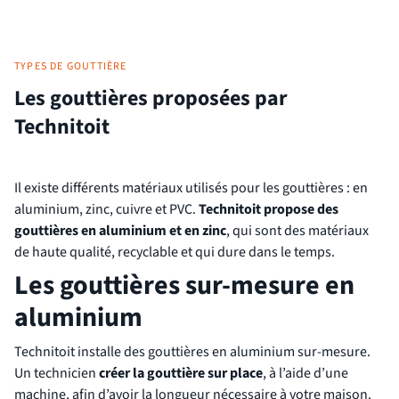
TYPES DE GOUTTIÈRE
Les gouttières proposées par
Technitoit
Il existe différents matériaux utilisés pour les gouttières : en
aluminium, zinc, cuivre et PVC.
Technitoit propose des
gouttières en aluminium et en zinc
, qui sont des matériaux
de haute qualité, recyclable et qui dure dans le temps.
Les gouttières sur-mesure en
aluminium
Technitoit installe des gouttières en aluminium sur-mesure.
Un technicien
créer la gouttière sur place
, à l’aide d’une
machine, afin d’avoir la longueur nécessaire à votre maison.