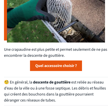
Une crapaudine est plus petite et permet seulement de ne pas
encombrer la descente de gouttière.
Quel accessoire choisir ?
🧐
En général, la
descente de gouttière
est reliée au réseau
d’eau de la ville ou à une fosse septique. Les débris et feuilles
qui créent des bouchons dans la gouttière pourraient
déranger ces réseaux de tubes.