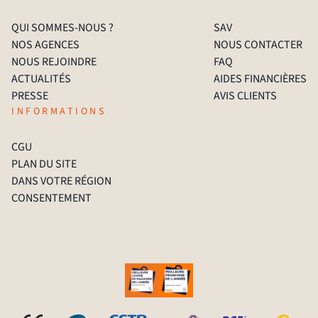
QUI SOMMES-NOUS ?
SAV
NOS AGENCES
NOUS CONTACTER
NOUS REJOINDRE
FAQ
ACTUALITÉS
AIDES FINANCIÈRES
PRESSE
AVIS CLIENTS
INFORMATIONS
CGU
PLAN DU SITE
DANS VOTRE RÉGION
CONSENTEMENT