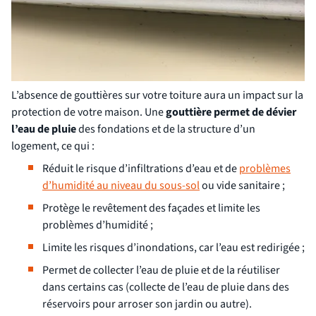
L’absence de gouttières sur votre toiture aura un impact sur la
protection de votre maison. Une
gouttière permet de dévier
l’eau de pluie
des fondations et de la structure d’un
logement, ce qui :
Réduit le risque d’infiltrations d’eau et de
problèmes
d’humidité au niveau du sous-sol
ou vide sanitaire ;
Protège le revêtement des façades et limite les
problèmes d’humidité ;
Limite les risques d’inondations, car l’eau est redirigée ;
Permet de collecter l’eau de pluie et de la réutiliser
dans certains cas (collecte de l’eau de pluie dans des
réservoirs pour arroser son jardin ou autre).