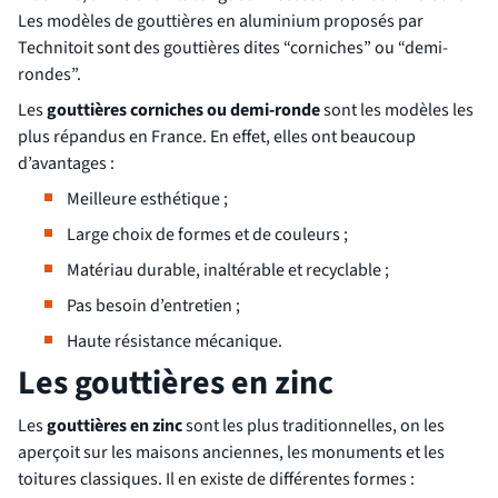
Les modèles de gouttières en aluminium proposés par
Technitoit sont des gouttières dites “corniches” ou “demi-
rondes”.
Les
gouttières corniches ou demi-ronde
sont les modèles les
plus répandus en France. En effet, elles ont beaucoup
d’avantages :
Meilleure esthétique ;
Large choix de formes et de couleurs ;
Matériau durable, inaltérable et recyclable ;
Pas besoin d’entretien ;
Haute résistance mécanique.
Les gouttières en zinc
Les
gouttières en zinc
sont les plus traditionnelles, on les
aperçoit sur les maisons anciennes, les monuments et les
toitures classiques. Il en existe de différentes formes :