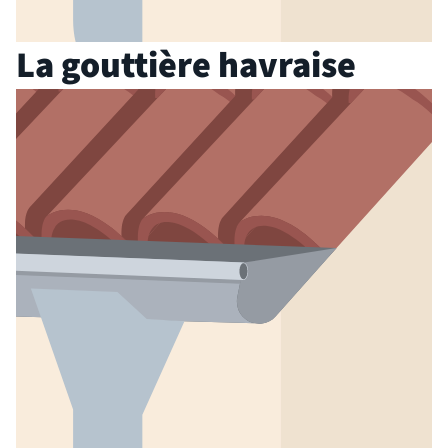
La gouttière havraise