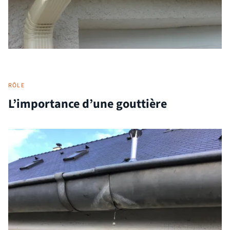
RÔLE
L’importance d’une gouttière