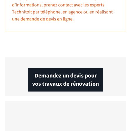
d’informations, prenez contact avec les experts
Technitoit par téléphone, en agence ou en réalisant
une
demande de devis en ligne
.
Demandez un devis pour
vos travaux de rénovation