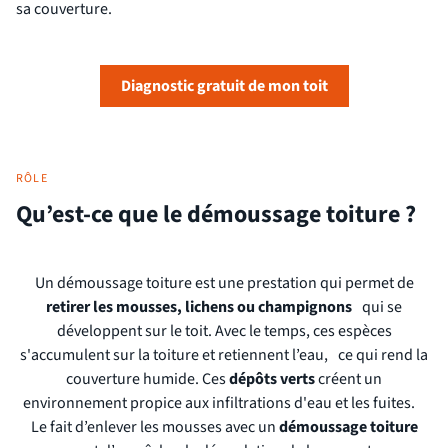
sa couverture.
Diagnostic gratuit de mon toit
RÔLE
Qu’est-ce que le démoussage toiture ?
Un démoussage toiture est une prestation qui permet de
retirer les mousses, lichens ou champignons
qui se
développent sur le toit. Avec le temps, ces espèces
s'accumulent sur la toiture et retiennent l’eau, ce qui rend la
couverture humide. Ces
dépôts verts
créent un
environnement propice aux infiltrations d'eau et les fuites.
Le fait d’enlever les mousses avec un
démoussage toiture