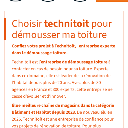
Choisir
technitoit
pour
démousser ma toiture
Confiez votre projet à Technitoit, entreprise experte
dans le démoussage toiture.
Technitoit est l’
entreprise de démoussage toiture
à
contacter en cas de besoin pour sa toiture. Experte
dans ce domaine, elle est leader de la rénovation de
l’habitat depuis plus de 20 ans. Avec plus de 80
agences en France et 800 experts, cette entreprise ne
cesse d’évoluer et d’innover.
Élue meilleure chaîne de magasins dans la catégorie
Bâtiment et Habitat depuis 2023
. De nouveau élu en
2026, Technitoit est une entreprise de confiance pour
vos
projets de rénovation de toiture
. Pour plus