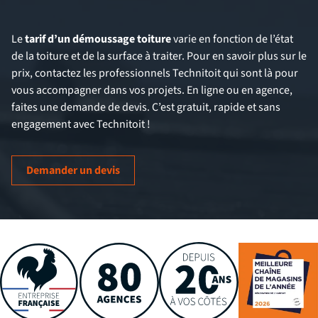
Le
tarif d’un démoussage toiture
varie en fonction de l’état
de la toiture et de la surface à traiter. Pour en savoir plus sur le
prix, contactez les professionnels Technitoit qui sont là pour
vous accompagner dans vos projets. En ligne ou en agence,
faites une demande de devis. C’est gratuit, rapide et sans
engagement avec Technitoit !
Demander un devis