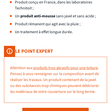
Produit conçu en France, dans les laboratoires
Technitoit ;
Un
produit anti-mousse
sans javel et sans acide ;
Produit rémanent qui agit avec la pluie ;
Un traitement à effet longue durée.
LE POINT EXPERT
Attention aux
produits trop abrasifs pour une toiture
.
Pensez à vous renseigner sur la composition avant de
réaliser les travaux. Un produit contenant de la javel
ou des substances trop chimiques peuvent détériorer
les matériaux de votre couverture sur le long terme.