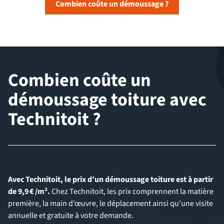
Combien coûte un démoussage ?
Combien coûte un
démoussage toiture avec
Technitoit ?
Avec Technitoit, le prix d’un démoussage toiture est à partir
de 9,9 € /m².
Chez Technitoit, les prix comprennent la matière
première, la main d’œuvre, le déplacement ainsi qu’une visite
annuelle et gratuite à votre demande.