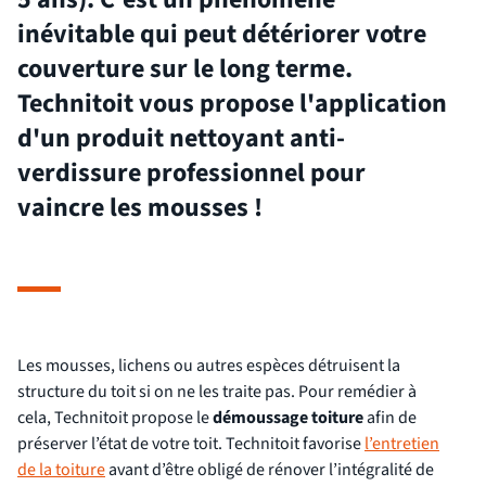
inévitable qui peut détériorer votre
couverture sur le long terme.
Technitoit vous propose l'application
d'un produit nettoyant anti-
verdissure professionnel pour
vaincre les mousses !
Les mousses, lichens ou autres espèces détruisent la
structure du toit si on ne les traite pas. Pour remédier à
cela, Technitoit propose le
démoussage toiture
afin de
préserver l’état de votre toit. Technitoit favorise
l’entretien
de la toiture
avant d’être obligé de rénover l’intégralité de