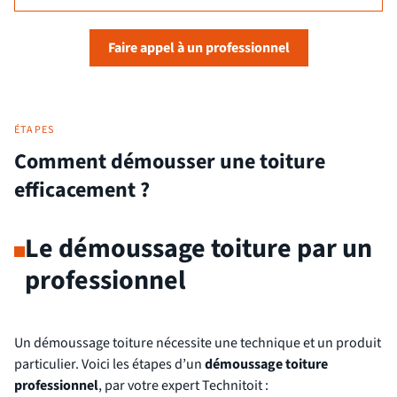
Faire appel à un professionnel
ÉTAPES
Comment démousser une toiture
efficacement ?
Le démoussage toiture par un
professionnel
Un démoussage toiture nécessite une technique et un produit
particulier. Voici les étapes d’un
démoussage toiture
professionnel
, par votre expert Technitoit :