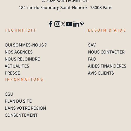
© 2026 SAS TECHNITOIT
184 rue du Faubourg Saint-Honoré - 75008 Paris
TECHNITOIT
BESOIN D'AIDE
QUI SOMMES-NOUS ?
SAV
NOS AGENCES
NOUS CONTACTER
NOUS REJOINDRE
FAQ
ACTUALITÉS
AIDES FINANCIÈRES
PRESSE
AVIS CLIENTS
INFORMATIONS
CGU
PLAN DU SITE
DANS VOTRE RÉGION
CONSENTEMENT