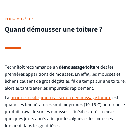
PÉRIODE IDÉALE
Quand démousser une toiture ?
Technitoit recommande un
démoussage toiture
dès les
premières apparitions de mousses. En effet, les mousses et
lichens causent de gros dégâts au fil du temps sur une toiture,
alors autant traiter les impuretés rapidement.
La
période idéale pour réaliser un démoussage toiture
est
quand les températures sont moyennes (10-15°C) pour que le
produit travaille sur les mousses. L’idéal est qu’il pleuve
quelques jours après afin que les algues et les mousses
tombent dans les gouttières.