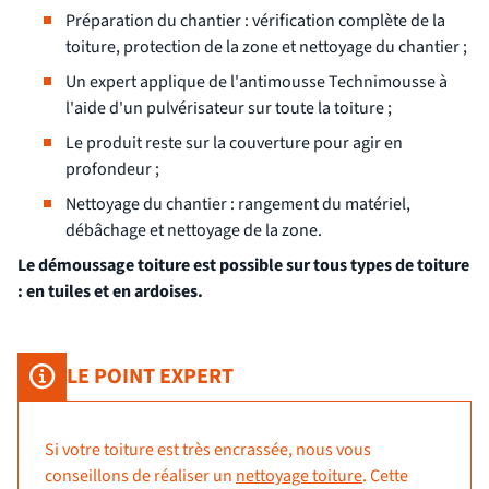
Préparation du chantier : vérification complète de la
toiture, protection de la zone et nettoyage du chantier ;
Un expert applique de l'antimousse Technimousse à
l'aide d'un pulvérisateur sur toute la toiture ;
Le produit reste sur la couverture pour agir en
profondeur ;
Nettoyage du chantier : rangement du matériel,
débâchage et nettoyage de la zone.
Le démoussage toiture est possible sur tous types de toiture
: en tuiles et en ardoises.
LE POINT EXPERT
Si votre toiture est très encrassée, nous vous
conseillons de réaliser un
nettoyage toiture
. Cette