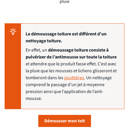
pluie
Le démoussage toiture est différent d’un
nettoyage toiture.
En effet, un
démoussage toiture consiste à
pulvériser de l’antimousse sur toute la toiture
et attendre que le produit fasse effet. C’est avec
la pluie que les mousses et lichens glisseront et
tomberont dans les
gouttières
. Un nettoyage
comprend le passage d’un jet à moyenne
pression ainsi que l’application de l’anti-
mousse.
Démousser mon toit