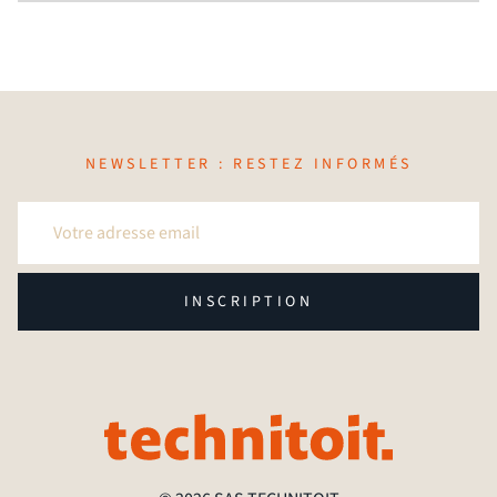
NEWSLETTER : RESTEZ INFORMÉS
INSCRIPTION