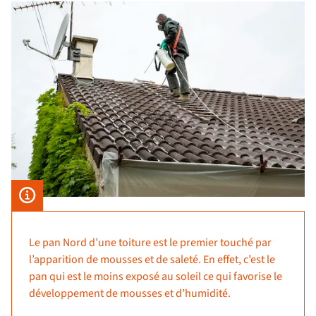
Le pan Nord d’une toiture est le premier touché par
l’apparition de mousses et de saleté. En effet, c’est le
pan qui est le moins exposé au soleil ce qui favorise le
développement de mousses et d’humidité.