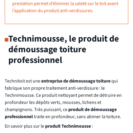
prestation permet d’éliminer la saleté sur le toit avant
l’application du produit anti-verdissures.
Technimousse, le produit de
démoussage toiture
professionnel
Technitoit est une
entreprise de démoussage toiture
qui
fabrique son propre traitement anti-verdissure : le
Technimousse. Ce produit nettoyant permet de détruire en
profondeur les dépôts verts, mousses, lichens et
champignons. Très puissant, ce
produit de démoussage
professionnel
traite en profondeur, sans abimer la toiture.
En savoir plus sur le
produit Technimousse
: