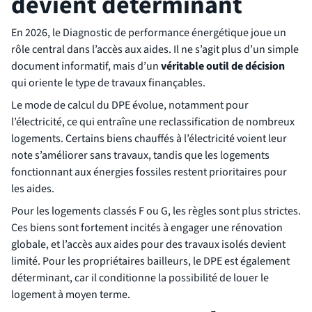
devient déterminant
En 2026, le Diagnostic de performance énergétique joue un
rôle central dans l’accès aux aides. Il ne s’agit plus d’un simple
document informatif, mais d’un
véritable outil de décision
qui oriente le type de travaux finançables.
Le mode de calcul du DPE évolue, notamment pour
l’électricité, ce qui entraîne une reclassification de nombreux
logements. Certains biens chauffés à l’électricité voient leur
note s’améliorer sans travaux, tandis que les logements
fonctionnant aux énergies fossiles restent prioritaires pour
les aides.
Pour les logements classés F ou G, les règles sont plus strictes.
Ces biens sont fortement incités à engager une rénovation
globale, et l’accès aux aides pour des travaux isolés devient
limité. Pour les propriétaires bailleurs, le DPE est également
déterminant, car il conditionne la possibilité de louer le
logement à moyen terme.