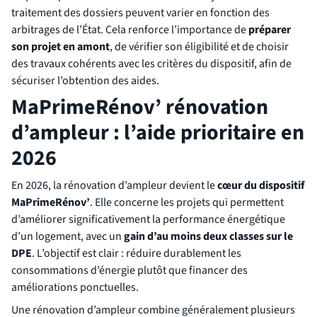
traitement des dossiers peuvent varier en fonction des
arbitrages de l’État. Cela renforce l’importance de
préparer
son projet en amont
, de vérifier son éligibilité et de choisir
des travaux cohérents avec les critères du dispositif, afin de
sécuriser l’obtention des aides.
MaPrimeRénov’ rénovation
d’ampleur : l’aide prioritaire en
2026
En 2026, la rénovation d’ampleur devient le
cœur du dispositif
MaPrimeRénov’
. Elle concerne les projets qui permettent
d’améliorer significativement la performance énergétique
d’un logement, avec un
gain d’au moins deux classes sur le
DPE
. L’objectif est clair : réduire durablement les
consommations d’énergie plutôt que financer des
améliorations ponctuelles.
Une rénovation d’ampleur combine généralement plusieurs