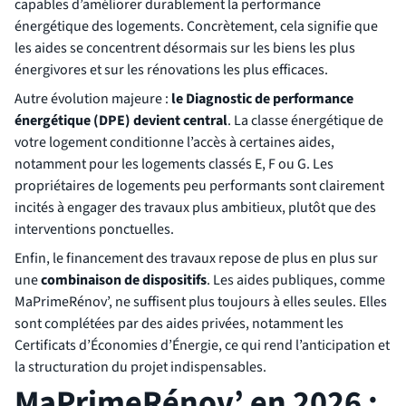
capables d’améliorer durablement la performance
énergétique des logements. Concrètement, cela signifie que
les aides se concentrent désormais sur les biens les plus
énergivores et sur les rénovations les plus efficaces.
Autre évolution majeure :
le Diagnostic de performance
énergétique (DPE) devient central
. La classe énergétique de
votre logement conditionne l’accès à certaines aides,
notamment pour les logements classés E, F ou G. Les
propriétaires de logements peu performants sont clairement
incités à engager des travaux plus ambitieux, plutôt que des
interventions ponctuelles.
Enfin, le financement des travaux repose de plus en plus sur
une
combinaison de dispositifs
. Les aides publiques, comme
MaPrimeRénov’, ne suffisent plus toujours à elles seules. Elles
sont complétées par des aides privées, notamment les
Certificats d’Économies d’Énergie, ce qui rend l’anticipation et
la structuration du projet indispensables.
MaPrimeRénov’ en 2026 :