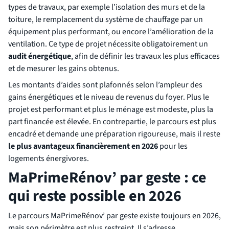
types de travaux, par exemple l’isolation des murs et de la
toiture, le remplacement du système de chauffage par un
équipement plus performant, ou encore l’amélioration de la
ventilation. Ce type de projet nécessite obligatoirement un
audit énergétique
, afin de définir les travaux les plus efficaces
et de mesurer les gains obtenus.
Les montants d’aides sont plafonnés selon l’ampleur des
gains énergétiques et le niveau de revenus du foyer. Plus le
projet est performant et plus le ménage est modeste, plus la
part financée est élevée. En contrepartie, le parcours est plus
encadré et demande une préparation rigoureuse, mais il reste
le plus avantageux financièrement en 2026
pour les
logements énergivores.
MaPrimeRénov’ par geste : ce
qui reste possible en 2026
Le parcours MaPrimeRénov’ par geste existe toujours en 2026,
mais son périmètre est plus restreint. Il s’adresse