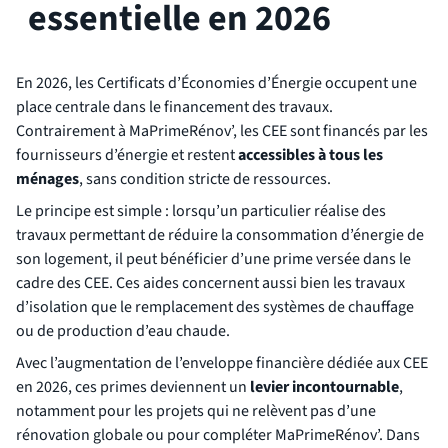
essentielle en 2026
En 2026, les Certificats d’Économies d’Énergie occupent une
place centrale dans le financement des travaux.
Contrairement à MaPrimeRénov’, les CEE sont financés par les
fournisseurs d’énergie et restent
accessibles à tous les
ménages
, sans condition stricte de ressources.
Le principe est simple : lorsqu’un particulier réalise des
travaux permettant de réduire la consommation d’énergie de
son logement, il peut bénéficier d’une prime versée dans le
cadre des CEE. Ces aides concernent aussi bien les travaux
d’isolation que le remplacement des systèmes de chauffage
ou de production d’eau chaude.
Avec l’augmentation de l’enveloppe financière dédiée aux CEE
en 2026, ces primes deviennent un
levier incontournable
,
notamment pour les projets qui ne relèvent pas d’une
rénovation globale ou pour compléter MaPrimeRénov’. Dans