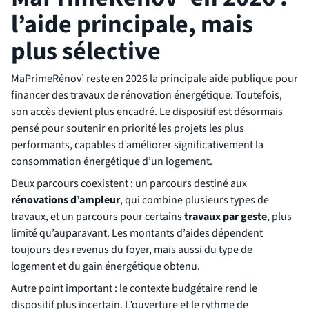
l’aide principale, mais
plus sélective
MaPrimeRénov’ reste en 2026 la principale aide publique pour
financer des travaux de rénovation énergétique. Toutefois,
son accès devient plus encadré. Le dispositif est désormais
pensé pour soutenir en priorité les projets les plus
performants, capables d’améliorer significativement la
consommation énergétique d’un logement.
Deux parcours coexistent : un parcours destiné aux
rénovations d’ampleur
, qui combine plusieurs types de
travaux, et un parcours pour certains
travaux par geste
, plus
limité qu’auparavant. Les montants d’aides dépendent
toujours des revenus du foyer, mais aussi du type de
logement et du gain énergétique obtenu.
Autre point important : le contexte budgétaire rend le
dispositif plus incertain. L’ouverture et le rythme de