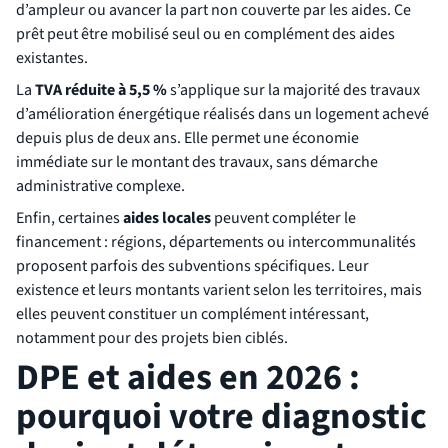
d’ampleur ou avancer la part non couverte par les aides. Ce
prêt peut être mobilisé seul ou en complément des aides
existantes.
La
TVA réduite à 5,5 %
s’applique sur la majorité des travaux
d’amélioration énergétique réalisés dans un logement achevé
depuis plus de deux ans. Elle permet une économie
immédiate sur le montant des travaux, sans démarche
administrative complexe.
Enfin, certaines
aides locales
peuvent compléter le
financement : régions, départements ou intercommunalités
proposent parfois des subventions spécifiques. Leur
existence et leurs montants varient selon les territoires, mais
elles peuvent constituer un complément intéressant,
notamment pour des projets bien ciblés.
DPE et aides en 2026 :
pourquoi votre diagnostic