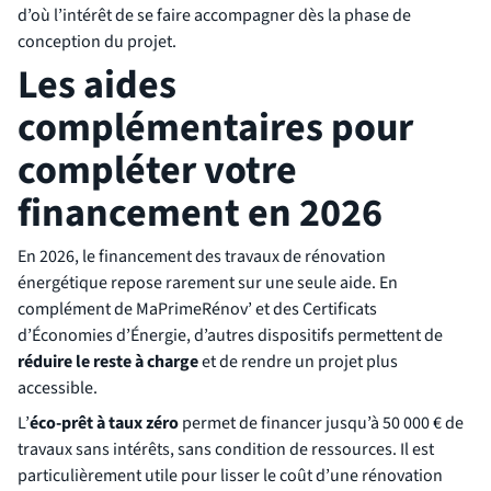
d’où l’intérêt de se faire accompagner dès la phase de
conception du projet.
Les aides
complémentaires pour
compléter votre
financement en 2026
En 2026, le financement des travaux de rénovation
énergétique repose rarement sur une seule aide. En
complément de MaPrimeRénov’ et des Certificats
d’Économies d’Énergie, d’autres dispositifs permettent de
réduire le reste à charge
et de rendre un projet plus
accessible.
L’
éco-prêt à taux zéro
permet de financer jusqu’à 50 000 € de
travaux sans intérêts, sans condition de ressources. Il est
particulièrement utile pour lisser le coût d’une rénovation