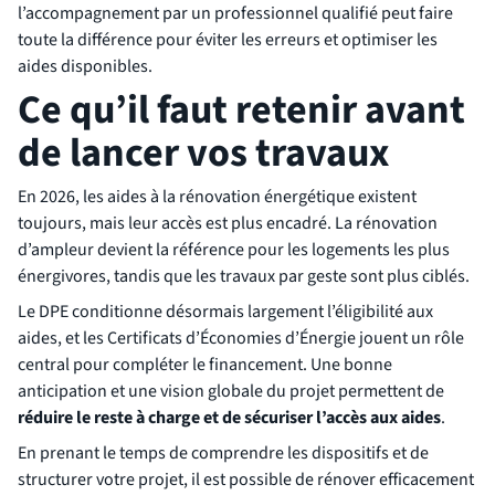
l’accompagnement par un professionnel qualifié peut faire
toute la différence pour éviter les erreurs et optimiser les
aides disponibles.
Ce qu’il faut retenir avant
de lancer vos travaux
En 2026, les aides à la rénovation énergétique existent
toujours, mais leur accès est plus encadré. La rénovation
d’ampleur devient la référence pour les logements les plus
énergivores, tandis que les travaux par geste sont plus ciblés.
Le DPE conditionne désormais largement l’éligibilité aux
aides, et les Certificats d’Économies d’Énergie jouent un rôle
central pour compléter le financement. Une bonne
anticipation et une vision globale du projet permettent de
réduire le reste à charge et de sécuriser l’accès aux aides
.
En prenant le temps de comprendre les dispositifs et de
structurer votre projet, il est possible de rénover efficacement