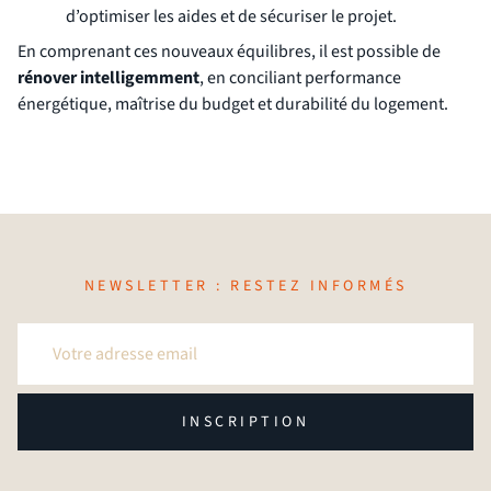
d’optimiser les aides et de sécuriser le projet.
En comprenant ces nouveaux équilibres, il est possible de
rénover intelligemment
, en conciliant performance
énergétique, maîtrise du budget et durabilité du logement.
NEWSLETTER : RESTEZ INFORMÉS
INSCRIPTION