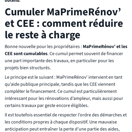
obtenu
.
Cumuler MaPrimeRénov’
et CEE : comment réduire
le reste à charge
Bonne nouvelle pour les propriétaires :
MaPrimeRénov’ et les
CEE sont cumulables
. Ce cumul permet souvent de financer
une part importante des travaux, en particulier pour les
projets bien structurés.
Le principe est le suivant : MaPrimeRénov’ intervient en tant
qu’aide publique principale, tandis que les CEE viennent
compléter le financement. Ce cumul est particulièrement
intéressant pour les rénovations d’ampleur, mais aussi pour
certains travaux par geste encore éligibles.
Il est toutefois essentiel de respecter l’ordre des démarches et
les conditions propres à chaque dispositif. Une mauvaise
anticipation peut entraîner la perte d’une partie des aides,