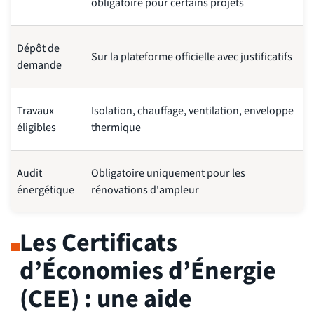
obligatoire pour certains projets
Dépôt de
Sur la plateforme officielle avec justificatifs
demande
Travaux
Isolation, chauffage, ventilation, enveloppe
éligibles
thermique
Audit
Obligatoire uniquement pour les
énergétique
rénovations d'ampleur
Les Certificats
d’Économies d’Énergie
(CEE) : une aide