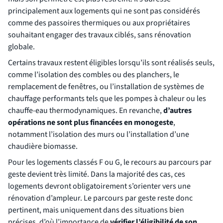
principalement aux logements qui ne sont pas considérés
comme des passoires thermiques ou aux propriétaires
souhaitant engager des travaux ciblés, sans rénovation
globale.
Certains travaux restent éligibles lorsqu’ils sont réalisés seuls,
comme l’isolation des combles ou des planchers, le
remplacement de fenêtres, ou l’installation de systèmes de
chauffage performants tels que les pompes à chaleur ou les
chauffe-eau thermodynamiques. En revanche,
d’autres
opérations ne sont plus financées en monogeste
,
notamment l’isolation des murs ou l’installation d’une
chaudière biomasse.
Pour les logements classés F ou G, le recours au parcours par
geste devient très limité. Dans la majorité des cas, ces
logements devront obligatoirement s’orienter vers une
rénovation d’ampleur. Le parcours par geste reste donc
pertinent, mais uniquement dans des situations bien
précises, d’où l’importance de
vérifier l’éligibilité de son