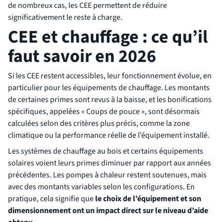
de nombreux cas, les CEE permettent de réduire
significativement le reste à charge.
CEE et chauffage : ce qu’il
faut savoir en 2026
Si les CEE restent accessibles, leur fonctionnement évolue, en
particulier pour les équipements de chauffage. Les montants
de certaines primes sont revus à la baisse, et les bonifications
spécifiques, appelées « Coups de pouce », sont désormais
calculées selon des critères plus précis, comme la zone
climatique ou la performance réelle de l’équipement installé.
Les systèmes de chauffage au bois et certains équipements
solaires voient leurs primes diminuer par rapport aux années
précédentes. Les pompes à chaleur restent soutenues, mais
avec des montants variables selon les configurations. En
pratique, cela signifie que
le choix de l’équipement et son
dimensionnement ont un impact direct sur le niveau d’aide