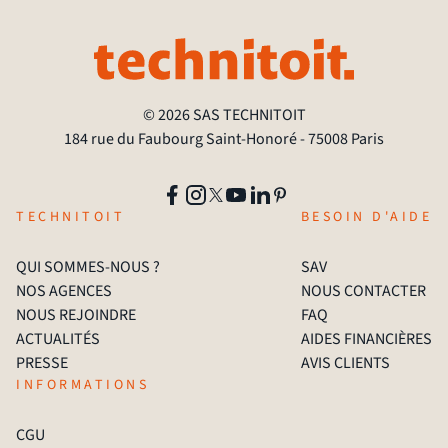
© 2026 SAS TECHNITOIT
184 rue du Faubourg Saint-Honoré - 75008 Paris
TECHNITOIT
BESOIN D'AIDE
QUI SOMMES-NOUS ?
SAV
NOS AGENCES
NOUS CONTACTER
NOUS REJOINDRE
FAQ
ACTUALITÉS
AIDES FINANCIÈRES
PRESSE
AVIS CLIENTS
INFORMATIONS
CGU