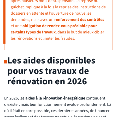
après plusieurs mois de suspension. La reprise du
guichet implique à la fois la reprise des instructions de
dossiers en attente et l’ouverture de nouvelles
demandes, mais avec un
renforcement des contrôles
et une
obligation de rendez-vous préalable pour
certains types de travaux
, dans le but de mieux cibler
les rénovations et limiter les fraudes.
Les aides disponibles
pour vos travaux de
rénovation en 2026
En 2026, les
aides à la rénovation énergétique
continuent
d’exister, mais leur fonctionnement évolue profondément. Là
où il était encore possible, ces dernières années, de financer