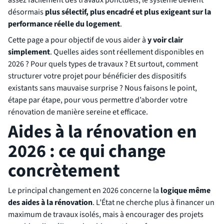
assez facilement des travaux ponctuels, le système devient
désormais
plus sélectif, plus encadré et plus exigeant sur la
performance réelle du logement
.
Cette page a pour objectif de vous aider à
y voir clair
simplement
. Quelles aides sont réellement disponibles en
2026 ? Pour quels types de travaux ? Et surtout, comment
structurer votre projet pour bénéficier des dispositifs
existants sans mauvaise surprise ? Nous faisons le point,
étape par étape, pour vous permettre d’aborder votre
rénovation de manière sereine et efficace.
Aides à la rénovation en
2026 : ce qui change
concrètement
Le principal changement en 2026 concerne la
logique même
des aides à la rénovation
. L’État ne cherche plus à financer un
maximum de travaux isolés, mais à encourager des projets