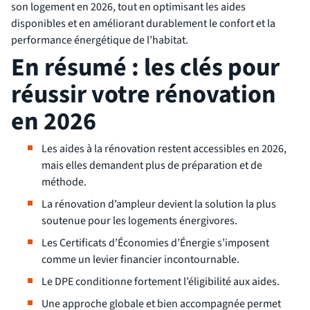
son logement en 2026, tout en optimisant les aides
disponibles et en améliorant durablement le confort et la
performance énergétique de l’habitat.
En résumé : les clés pour
réussir votre rénovation
en 2026
Les aides à la rénovation restent accessibles en 2026,
mais elles demandent plus de préparation et de
méthode.
La rénovation d’ampleur devient la solution la plus
soutenue pour les logements énergivores.
Les Certificats d’Économies d’Énergie s’imposent
comme un levier financier incontournable.
Le DPE conditionne fortement l’éligibilité aux aides.
Une approche globale et bien accompagnée permet