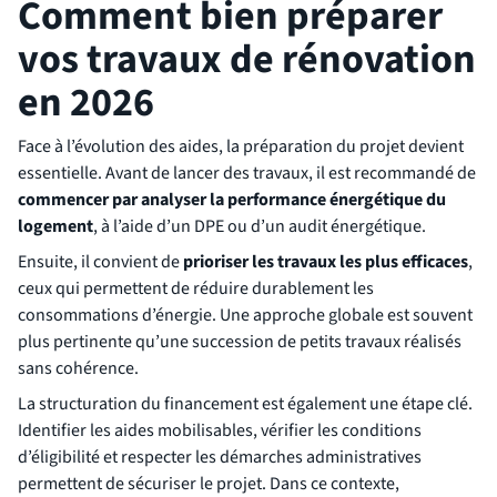
Comment bien préparer
vos travaux de rénovation
en 2026
Face à l’évolution des aides, la préparation du projet devient
essentielle. Avant de lancer des travaux, il est recommandé de
commencer par analyser la performance énergétique du
logement
, à l’aide d’un DPE ou d’un audit énergétique.
Ensuite, il convient de
prioriser les travaux les plus efficaces
,
ceux qui permettent de réduire durablement les
consommations d’énergie. Une approche globale est souvent
plus pertinente qu’une succession de petits travaux réalisés
sans cohérence.
La structuration du financement est également une étape clé.
Identifier les aides mobilisables, vérifier les conditions
d’éligibilité et respecter les démarches administratives
permettent de sécuriser le projet. Dans ce contexte,