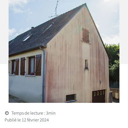
Temps de lecture : 3min
Publié le 12 février 2024