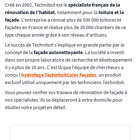
Créé en 2002, Technitoit est le
spécialiste français de la
rénovation de l'habitat
, notamment pour la
toiture et la
façade
. L'entreprise a rénové plus de 500 000 toitures et
façades en France et réalise plus de 30 000 chantiers de ce
type chaque année grâce à son réseau d'artisans.
Le succès de Technitoit s'explique en grande partie par le
concept de la
façade autonettoyante
. La société a investi
dans son propre laboratoire de recherche et développement
il y a plus de 10 ans. C'est là que l'équipe de chercheurs a
conçu l
'
hydrofuge TechnitoitColor Façades
, un produit
exclusif utilisé uniquement par les techniciens Technitoit.
Vous pouvez confier vos travaux de rénovation de façade à
nos spécialistes. Ils se déplaceront à votre domicile pour
étudier votre projet en détail.