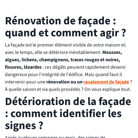
Rénovation de façade :
quand et comment agir ?
La façade est le premier élément visible de votre maison et,
avec le temps, elle se détériore inévitablement.
Mousses,
algues, lichens, champignons, traces rouges et noires,
fissures, lézardes
: ces dégâts peuvent rapidement devenir
dangereux pour l'intégrité de l'édifice. Mais quand faut-il
intervenir pour une
rénovation ou un
ravalement de façade
?
À quelle saison et via quels procédés ? On vous explique tout.
Détérioration de la façade
: comment identifier les
signes ?
Après quelques semaines ou mois, des signes de