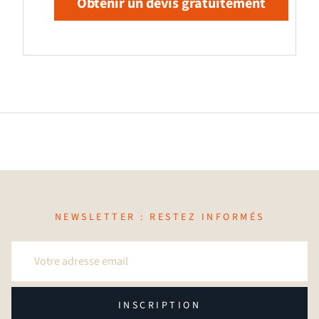
Obtenir un devis gratuitement
NEWSLETTER : RESTEZ INFORMÉS
INSCRIPTION