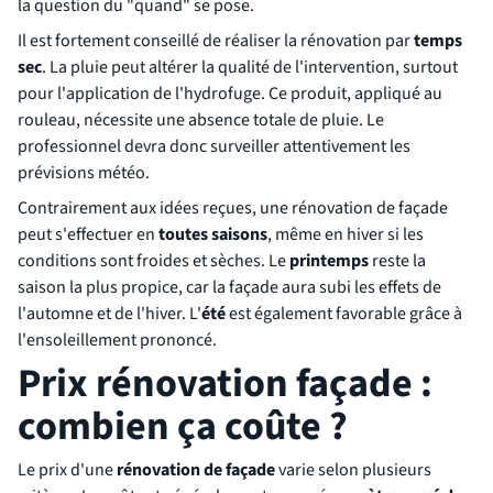
la question du "quand" se pose.
Il est fortement conseillé de réaliser la rénovation par
temps
sec
. La pluie peut altérer la qualité de l'intervention, surtout
pour l'application de l'hydrofuge. Ce produit, appliqué au
rouleau, nécessite une absence totale de pluie. Le
professionnel devra donc surveiller attentivement les
prévisions météo.
Contrairement aux idées reçues, une rénovation de façade
peut s'effectuer en
toutes saisons
, même en hiver si les
conditions sont froides et sèches. Le
printemps
reste la
saison la plus propice, car la façade aura subi les effets de
l'automne et de l'hiver. L'
été
est également favorable grâce à
l'ensoleillement prononcé.
Prix rénovation façade :
combien ça coûte ?
Le prix d'une
rénovation de façade
varie selon plusieurs