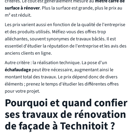
critères. Le coût est généralement mesuré au
mètre carré de
surface à rénover
. Plus la surface est grande, plus le prix au
m² est réduit.
Les prix varient aussi en fonction de la qualité de l'entreprise
et des produits utilisés. Méfiez-vous des offres trop
alléchantes, souvent synonymes de travaux bâclés. Il est
essentiel d'étudier la réputation de l'entreprise et les avis des
anciens clients en ligne.
Autre critère : la réalisation technique. La pose d'un
échafaudage
peut être nécessaire, augmentant ainsi le
montant total des travaux. Le prix dépend donc de divers
éléments ; prenez le temps d'étudier les différentes offres
pour votre projet.
Pourquoi et quand confier
ses travaux de rénovation
de façade à Technitoit ?