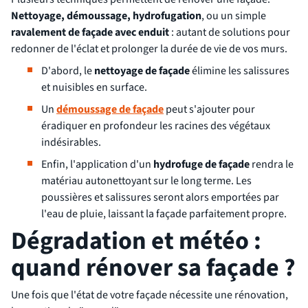
Nettoyage, démoussage, hydrofugation
, ou un simple
ravalement de façade avec enduit
: autant de solutions pour
redonner de l'éclat et prolonger la durée de vie de vos murs.
D'abord, le
nettoyage de façade
élimine les salissures
et nuisibles en surface.
Un
démoussage de façade
peut s'ajouter pour
éradiquer en profondeur les racines des végétaux
indésirables.
Enfin, l'application d'un
hydrofuge de façade
rendra le
matériau autonettoyant sur le long terme. Les
poussières et salissures seront alors emportées par
l'eau de pluie, laissant la façade parfaitement propre.
Dégradation et météo :
quand rénover sa façade ?
Une fois que l'état de votre façade nécessite une rénovation,