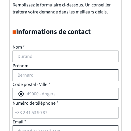
Remplissez le formulaire ci-dessous. Un conseiller
traitera votre demande dans les meilleurs délais.
Informations de contact
Nom *
Prénom
Code postal - Ville *
Numéro de téléphone *
Email *