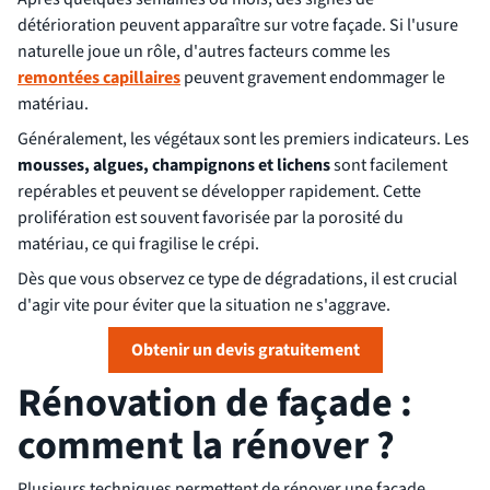
détérioration peuvent apparaître sur votre façade. Si l'usure
naturelle joue un rôle, d'autres facteurs comme les
remontées capillaires
peuvent gravement endommager le
matériau.
Généralement, les végétaux sont les premiers indicateurs. Les
mousses, algues, champignons et lichens
sont facilement
repérables et peuvent se développer rapidement. Cette
prolifération est souvent favorisée par la porosité du
matériau, ce qui fragilise le crépi.
Dès que vous observez ce type de dégradations, il est crucial
d'agir vite pour éviter que la situation ne s'aggrave.
Obtenir un devis gratuitement
Rénovation de façade :
comment la rénover ?
Plusieurs techniques permettent de rénover une façade.