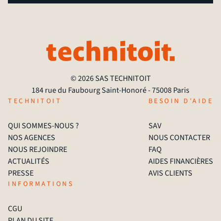
© 2026 SAS TECHNITOIT
184 rue du Faubourg Saint-Honoré - 75008 Paris
TECHNITOIT
BESOIN D'AIDE
QUI SOMMES-NOUS ?
SAV
NOS AGENCES
NOUS CONTACTER
NOUS REJOINDRE
FAQ
ACTUALITÉS
AIDES FINANCIÈRES
PRESSE
AVIS CLIENTS
INFORMATIONS
CGU
PLAN DU SITE