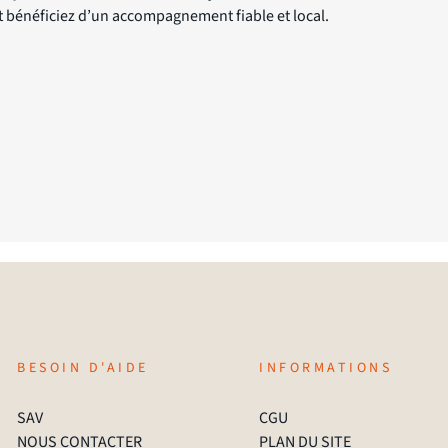
t bénéficiez d’un accompagnement fiable et local.
BESOIN D'AIDE
INFORMATIONS
SAV
CGU
NOUS CONTACTER
PLAN DU SITE