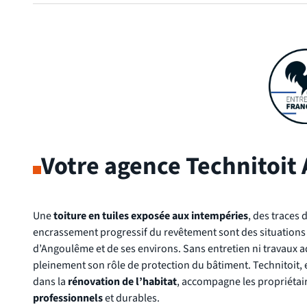
Votre agence Technitoi
Une
toiture en tuiles exposée aux intempéries
, des traces 
encrassement progressif du revêtement sont des situations
d’Angoulême et de ses environs. Sans entretien ni travaux ad
pleinement son rôle de protection du bâtiment. Technitoit, 
dans la
rénovation de l’habitat
, accompagne les propriétai
professionnels
et durables.