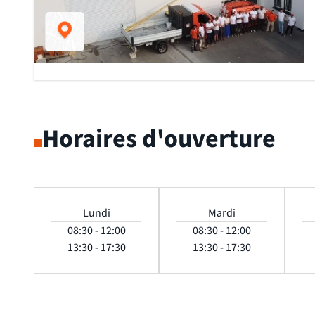
Horaires d'ouverture
Lundi
Mardi
08:30 - 12:00
08:30 - 12:00
13:30 - 17:30
13:30 - 17:30