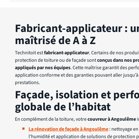
Fabricant-applicateur : u
maîtrisé de A à Z
Technitoit est
fabricant-applicateur
. Certains de nos produi
protection de toiture ou de façade sont
conçus dans nos pro
appliqués par nos équipes
. Cette maîtrise garantit des pe
application conforme et des garanties pouvant aller jusqu’à
prestations.
Façade, isolation et per
globale de l’habitat
En complément de la toiture, votre
couvreur à Angoulême
i
La rénovation de façade à Angoulême
: nettoyage en
l’humidité et application de solutions de protection