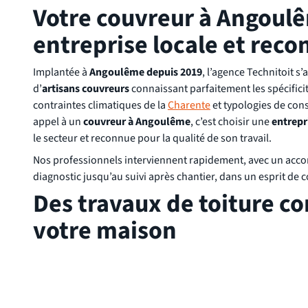
Votre couvreur à Angoul
entreprise locale et rec
Implantée à
Angoulême depuis 2019
, l’agence Technitoit s
d’
artisans couvreurs
connaissant parfaitement les spécificité
contraintes climatiques de la
Charente
et typologies de cons
appel à un
couvreur à Angoulême
, c’est choisir une
entrepr
le secteur et reconnue pour la qualité de son travail.
Nos professionnels interviennent rapidement, avec un ac
diagnostic jusqu’au suivi après chantier, dans un esprit de 
Des travaux de toiture c
votre maison