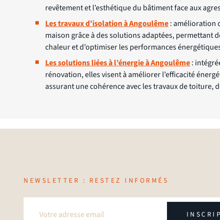
revêtement et l’esthétique du bâtiment face aux agre
Les travaux d’isolation à Angoulême
: amélioration 
maison grâce à des solutions adaptées, permettant de
chaleur et d’optimiser les performances énergétique
Les solutions liées à l’énergie à Angoulême
: intégré
rénovation, elles visent à améliorer l’efficacité énergé
assurant une cohérence avec les travaux de toiture, de
NEWSLETTER : RESTEZ INFORMÉS
INSCRI