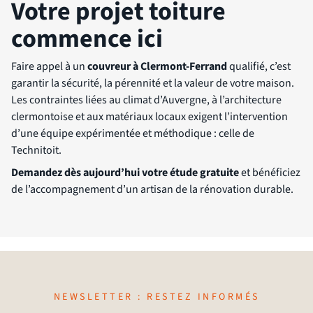
Votre projet toiture
commence ici
Faire appel à un
couvreur à Clermont-Ferrand
qualifié, c’est
garantir la sécurité, la pérennité et la valeur de votre maison.
Les contraintes liées au climat d’Auvergne, à l’architecture
clermontoise et aux matériaux locaux exigent l’intervention
d’une équipe expérimentée et méthodique : celle de
Technitoit.
Demandez dès aujourd’hui votre étude gratuite
et bénéficiez
de l’accompagnement d’un artisan de la rénovation durable.
NEWSLETTER : RESTEZ INFORMÉS