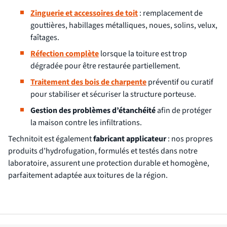
Zinguerie et accessoires de toit
: remplacement de
gouttières, habillages métalliques, noues, solins, velux,
faîtages.
Réfection complète
lorsque la toiture est trop
dégradée pour être restaurée partiellement.
Traitement des bois de charpente
préventif ou curatif
pour stabiliser et sécuriser la structure porteuse.
Gestion des problèmes d’étanchéité
afin de protéger
la maison contre les infiltrations.
Technitoit est également
fabricant applicateur
: nos propres
produits d’hydrofugation, formulés et testés dans notre
laboratoire, assurent une protection durable et homogène,
parfaitement adaptée aux toitures de la région.