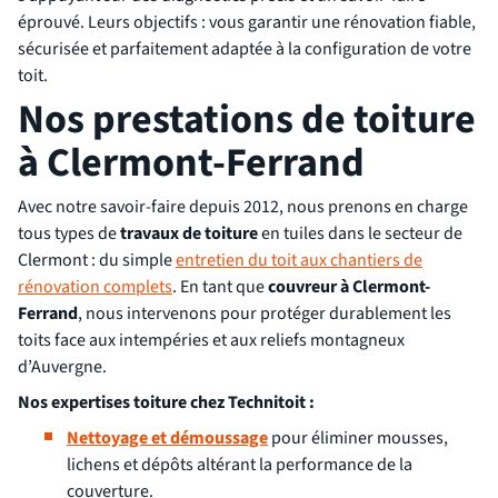
éprouvé. Leurs objectifs : vous garantir une rénovation fiable,
sécurisée et parfaitement adaptée à la configuration de votre
toit.
Nos prestations de toiture
à Clermont-Ferrand
Avec notre savoir-faire depuis 2012, nous prenons en charge
tous types de
travaux de toiture
en tuiles dans le secteur de
Clermont : du simple
entretien du toit aux chantiers de
rénovation complets
. En tant que
couvreur à Clermont-
Ferrand
, nous intervenons pour protéger durablement les
toits face aux intempéries et aux reliefs montagneux
d’Auvergne.
Nos expertises toiture chez Technitoit :
Nettoyage et démoussage
pour éliminer mousses,
lichens et dépôts altérant la performance de la
couverture.