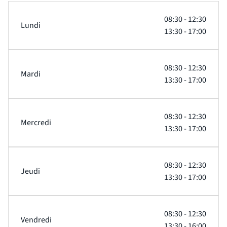
08:30 - 12:30
Lundi
13:30 - 17:00
08:30 - 12:30
Mardi
13:30 - 17:00
08:30 - 12:30
Mercredi
13:30 - 17:00
08:30 - 12:30
Jeudi
13:30 - 17:00
08:30 - 12:30
Vendredi
13:30 - 16:00