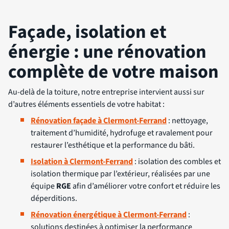
Façade, isolation et
énergie : une rénovation
complète de votre maison
Au-delà de la toiture, notre entreprise intervient aussi sur
d’autres éléments essentiels de votre habitat :
Rénovation façade à Clermont-Ferrand
: nettoyage,
traitement d’humidité, hydrofuge et ravalement pour
restaurer l’esthétique et la performance du bâti.
Isolation à Clermont-Ferrand
: isolation des combles et
isolation thermique par l’extérieur, réalisées par une
équipe
RGE
afin d’améliorer votre confort et réduire les
déperditions.
Rénovation énergétique à Clermont-Ferrand
:
solutions destinées à optimiser la performance