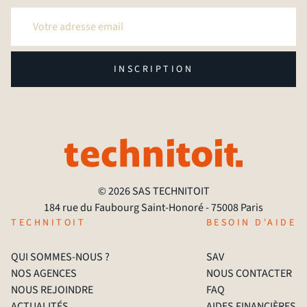
INSCRIPTION
© 2026 SAS TECHNITOIT
184 rue du Faubourg Saint-Honoré - 75008 Paris
TECHNITOIT
BESOIN D'AIDE
QUI SOMMES-NOUS ?
SAV
NOS AGENCES
NOUS CONTACTER
NOUS REJOINDRE
FAQ
ACTUALITÉS
AIDES FINANCIÈRES