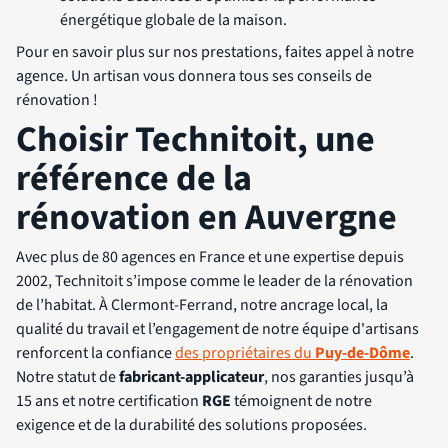
énergétique globale de la maison.
Pour en savoir plus sur nos prestations, faites appel à notre
agence. Un artisan vous donnera tous ses conseils de
rénovation !
Choisir Technitoit, une
référence de la
rénovation en Auvergne
Avec plus de 80 agences en France et une expertise depuis
2002, Technitoit s’impose comme le leader de la rénovation
de l’habitat. À Clermont-Ferrand, notre ancrage local, la
qualité du travail et l’engagement de notre équipe d'artisans
renforcent la confiance
des propriétaires du
Puy-de-Dôme
.
Notre statut de
fabricant-applicateur
, nos garanties jusqu’à
15 ans et notre certification
RGE
témoignent de notre
exigence et de la durabilité des solutions proposées.