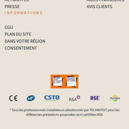
PRESSE
AVIS CLIENTS
INFORMATIONS
CGU
PLAN DU SITE
DANS VOTRE RÉGION
CONSENTEMENT
* Tous les professionnels installateurs sélectionnés par TECHNITOIT pour les
différentes prestations proposées sont certifiées RGE