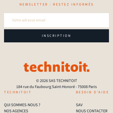
NEWSLETTER : RESTEZ INFORMÉS
INSCRIPTION
© 2026 SAS TECHNITOIT
184 rue du Faubourg Saint-Honoré - 75008 Paris
TECHNITOIT
BESOIN D'AIDE
QUI SOMMES-NOUS ?
SAV
NOS AGENCES
NOUS CONTACTER