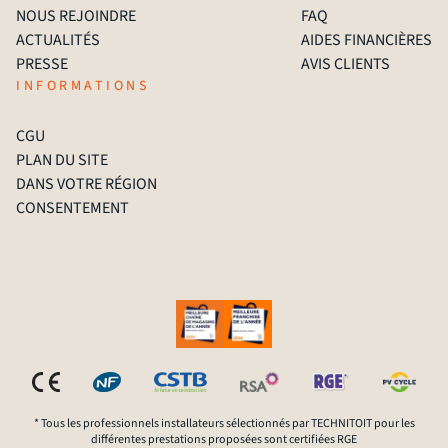
NOUS REJOINDRE
FAQ
ACTUALITÉS
AIDES FINANCIÈRES
PRESSE
AVIS CLIENTS
INFORMATIONS
CGU
PLAN DU SITE
DANS VOTRE RÉGION
CONSENTEMENT
* Tous les professionnels installateurs sélectionnés par TECHNITOIT pour les
différentes prestations proposées sont certifiées RGE