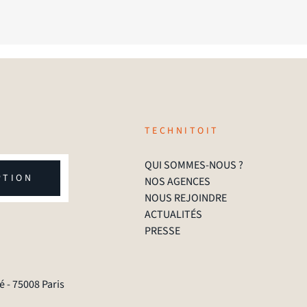
TECHNITOIT
QUI SOMMES-NOUS ?
PTION
NOS AGENCES
NOUS REJOINDRE
ACTUALITÉS
PRESSE
 - 75008 Paris