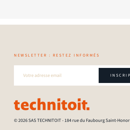
NEWSLETTER : RESTEZ INFORMÉS
INSCRI
© 2026 SAS TECHNITOIT
-
184 rue du Faubourg Saint-Honoré