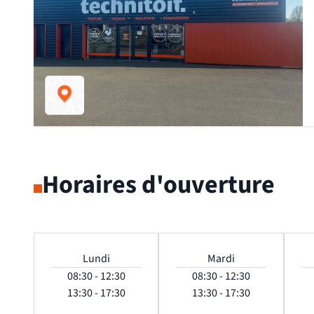
Horaires d'ouverture
Lundi
Mardi
08:30 - 12:30
08:30 - 12:30
13:30 - 17:30
13:30 - 17:30