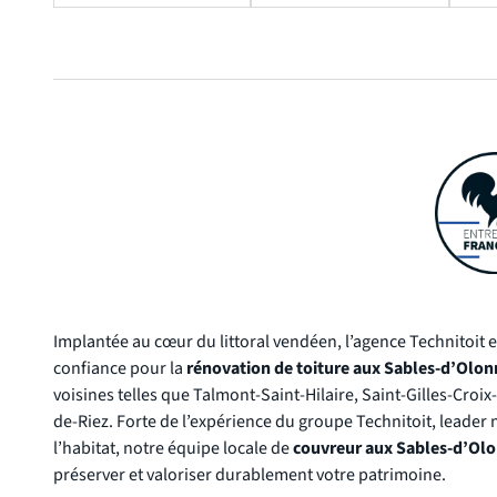
Implantée au cœur du littoral vendéen, l’agence Technitoit e
confiance pour la
rénovation de toiture aux Sables-d’Olon
voisines telles que Talmont-Saint-Hilaire, Saint-Gilles-Croix
de-Riez. Forte de l’expérience du groupe Technitoit, leader 
l’habitat, notre équipe locale de
couvreur aux Sables-d’Ol
préserver et valoriser durablement votre patrimoine.