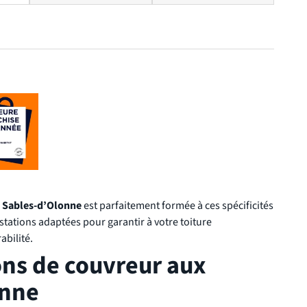
 Sables-d’Olonne
est parfaitement formée à ces spécificités
stations adaptées pour garantir à votre toiture
abilité.
ons de couvreur aux
onne