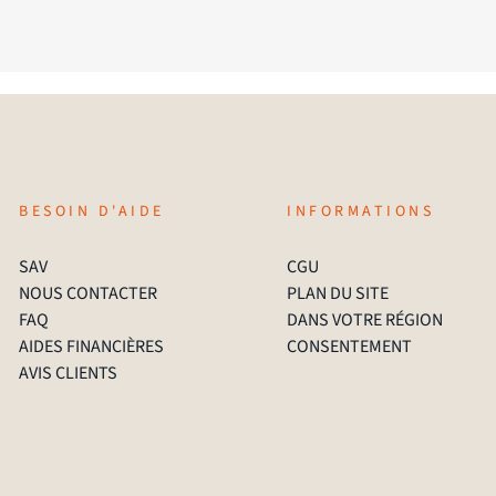
BESOIN D'AIDE
INFORMATIONS
SAV
CGU
NOUS CONTACTER
PLAN DU SITE
FAQ
DANS VOTRE RÉGION
AIDES FINANCIÈRES
CONSENTEMENT
AVIS CLIENTS