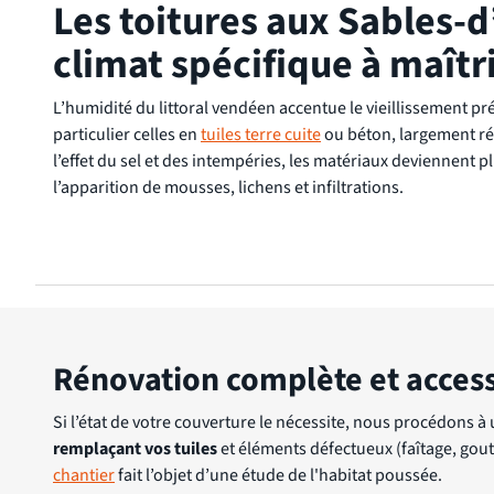
Les toitures aux Sables-d
climat spécifique à maîtr
L’humidité du littoral vendéen accentue le vieillissement pr
particulier celles en
tuiles terre cuite
ou béton, largement ré
l’effet du sel et des intempéries, les matériaux deviennent p
l’apparition de mousses, lichens et infiltrations.
Rénovation complète et access
Si l’état de votre couverture le nécessite, nous procédons à
remplaçant vos tuiles
et éléments défectueux (faîtage, goutt
chantier
fait l’objet d’une étude de l'habitat poussée.