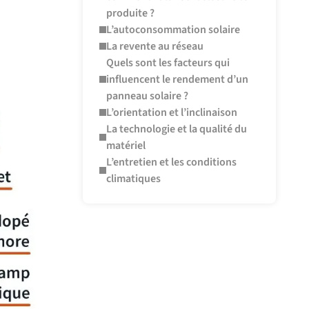
produite ?
L’autoconsommation solaire
La revente au réseau
Quels sont les facteurs qui
influencent le rendement d’un
panneau solaire ?
L’orientation et l’inclinaison
La technologie et la qualité du
matériel
L’entretien et les conditions
climatiques