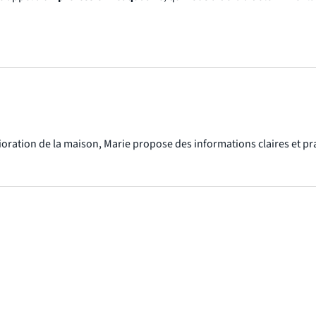
élioration de la maison, Marie propose des informations claires et pr