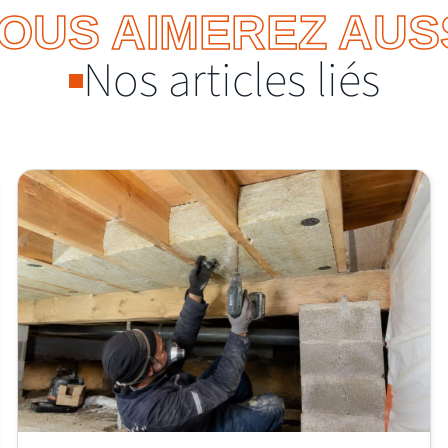
OUS AIMEREZ AUS
Nos articles liés