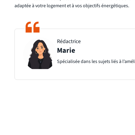
adaptée à votre logement et à vos objectifs énergétiques.
Rédactrice
Marie
Spécialisée dans les sujets liés à l’am