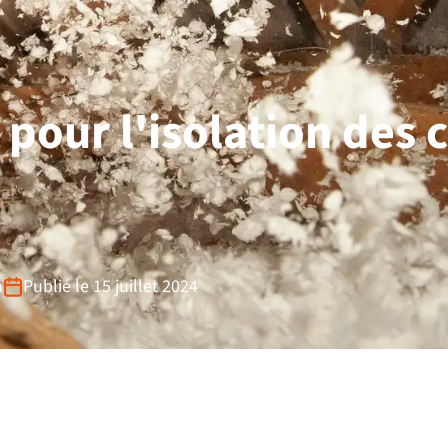
 pour l'isolation des
n
Publié le 15 juillet 2024