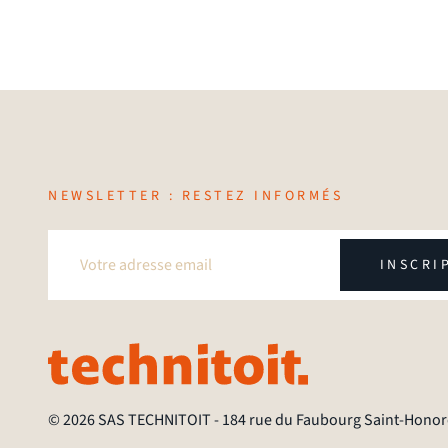
NEWSLETTER : RESTEZ INFORMÉS
INSCRI
© 2026 SAS TECHNITOIT
-
184 rue du Faubourg Saint-Honoré