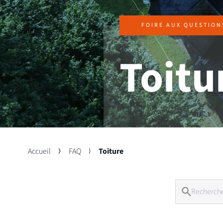
FOIRE AUX QUESTION
Toitu
Accueil
FAQ
Toiture