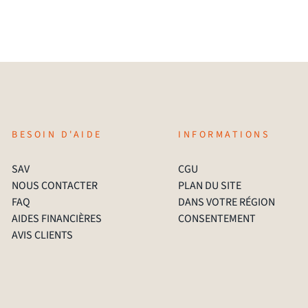
BESOIN D'AIDE
INFORMATIONS
SAV
CGU
NOUS CONTACTER
PLAN DU SITE
FAQ
DANS VOTRE RÉGION
AIDES FINANCIÈRES
CONSENTEMENT
AVIS CLIENTS