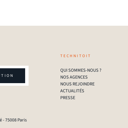
TECHNITOIT
QUI SOMMES-NOUS ?
PTION
NOS AGENCES
NOUS REJOINDRE
ACTUALITÉS
PRESSE
 - 75008 Paris