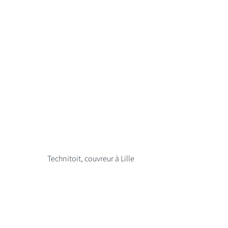
Technitoit, couvreur à Lille