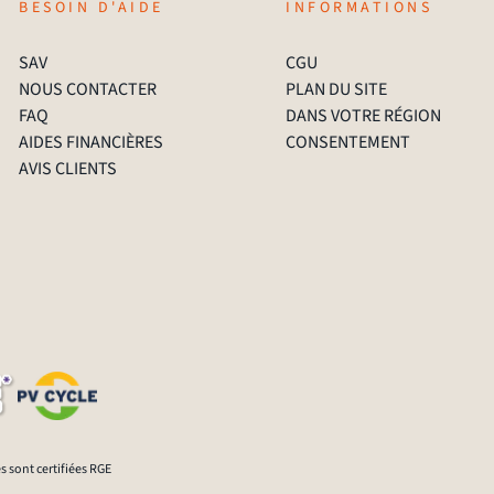
BESOIN D'AIDE
INFORMATIONS
SAV
CGU
NOUS CONTACTER
PLAN DU SITE
FAQ
DANS VOTRE RÉGION
AIDES FINANCIÈRES
CONSENTEMENT
AVIS CLIENTS
s sont certifiées RGE