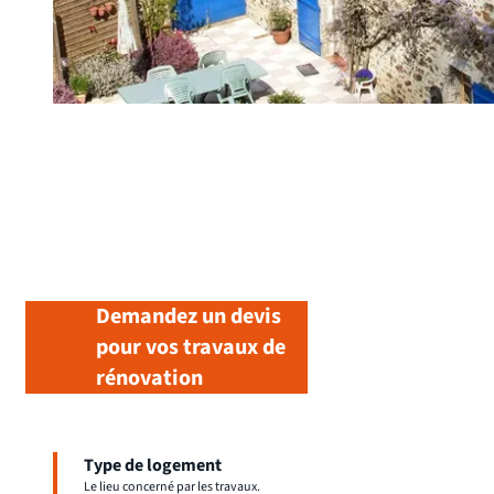
Demandez un devis
pour vos travaux de
rénovation
Type de logement
Le lieu concerné par les travaux.