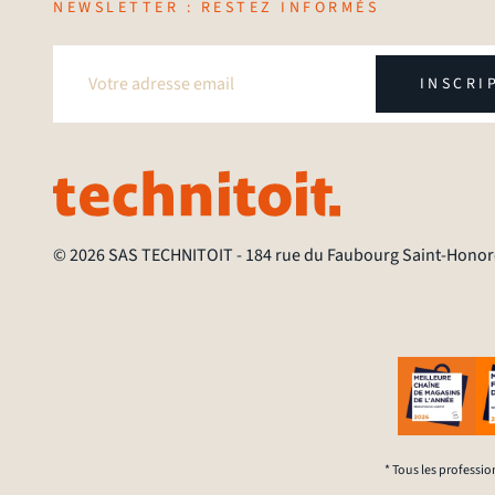
NEWSLETTER : RESTEZ INFORMÉS
INSCRI
© 2026 SAS TECHNITOIT
-
184 rue du Faubourg Saint-Honoré
* Tous les professio