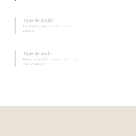
Type de projet
Les travaux que vous souhaitez
réaliser.
Type de profil
Renseignements nécessaires afin de
vous contacter.