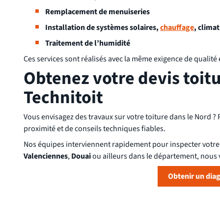
Remplacement de menuiseries
Installation de systèmes solaires,
chauffage
, climat
Traitement de l’humidité
Ces services sont réalisés avec la même exigence de qualité e
Obtenez votre devis toit
Technitoit
Vous envisagez des travaux sur votre toiture dans le Nord ? 
proximité et de conseils techniques fiables.
Nos équipes interviennent rapidement pour inspecter votre 
Valenciennes
,
Douai
ou ailleurs dans le département, nous v
Obtenir un dia