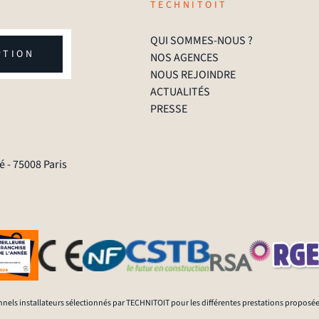
TECHNITOIT
QUI SOMMES-NOUS ?
PTION
NOS AGENCES
NOUS REJOINDRE
ACTUALITÉS
PRESSE
 - 75008 Paris
nnels installateurs sélectionnés par TECHNITOIT pour les différentes prestations proposée