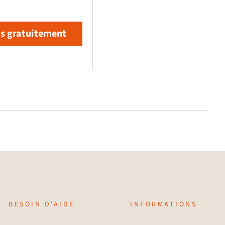
is gratuitement
BESOIN D'AIDE
INFORMATIONS