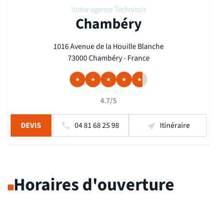
Votre agence Technitoit
Chambéry
1016 Avenue de la Houille Blanche
73000 Chambéry - France
4.7/5
DEVIS
04 81 68 25 98
Itinéraire
Horaires d'ouverture