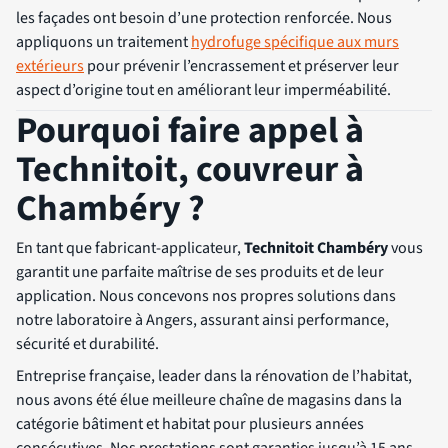
les façades ont besoin d’une protection renforcée. Nous
appliquons un traitement
hydrofuge spécifique aux murs
extérieurs
pour prévenir l’encrassement et préserver leur
aspect d’origine tout en améliorant leur imperméabilité.
Pourquoi faire appel à
Technitoit, couvreur à
Chambéry ?
En tant que fabricant-applicateur,
Technitoit Chambéry
vous
garantit une parfaite maîtrise de ses produits et de leur
application. Nous concevons nos propres solutions dans
notre laboratoire à Angers, assurant ainsi performance,
sécurité et durabilité.
Entreprise française, leader dans la rénovation de l’habitat,
nous avons été élue meilleure chaîne de magasins dans la
catégorie bâtiment et habitat pour plusieurs années
consécutives. Nos prestations sont garanties jusqu’à 15 ans,