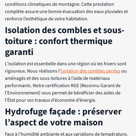
conditions climatiques de montagne. Cette prestation
complète assure une bonne évacuation des eaux pluviales et
renforce l’esthétique de votre habitation.
Isolation des combles et sous-
toiture : confort thermique
garanti
L’isolation est essentielle dans une région où les hivers sont
rigoureux. Nous réalisons l’
isolation des combles perdus
ou
aménagés et des sous-toitures à l’aide de matériaux
performants. Notre certification RGE (Reconnu Garant de
l’Environnement) vous permet de bénéficier des aides de
l’État pour vos travaux d’économie d’énergie.
Hydrofuge façade : préserver
l’aspect de votre maison
Face à l’humidité ambiante et aux variations de température,