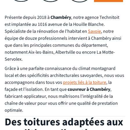
Présente depuis 2018 à
Chambéry
, notre agence Technitoit
est implantée au 1016 avenue de la Houille Blanche.
Spécialiste de la rénovation de l’habitat en
Savoie
, notre
équipe de douze professionnels intervient à Chambéry ainsi
que dans les principales communes du département,
notamment Aix-les-Bains, Albertville ou encore La Motte-
Servolex.
Grâce à une parfaite connaissance du climat montagnard
local et des spécificités architecturales savoyardes, nous vous
accompagnons dans tous vos
projets liés à la toiture
, la
façade et l’isolation. En tant que
couvreur à Chambéry
,
fabricant-applicateur, nous maîtrisons l’intégralité de la
chaîne de valeur pour vous offrir une qualité de prestation
optimale.
Des toitures adaptées aux