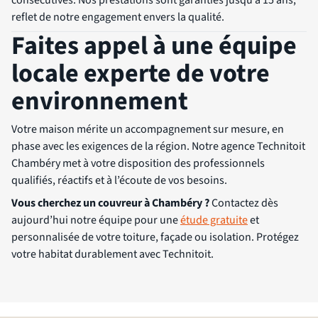
reflet de notre engagement envers la qualité.
Faites appel à une équipe
locale experte de votre
environnement
Votre maison mérite un accompagnement sur mesure, en
phase avec les exigences de la région. Notre agence Technitoit
Chambéry met à votre disposition des professionnels
qualifiés, réactifs et à l’écoute de vos besoins.
Vous cherchez un couvreur à Chambéry ?
Contactez dès
aujourd’hui notre équipe pour une
étude gratuite
et
personnalisée de votre toiture, façade ou isolation. Protégez
votre habitat durablement avec Technitoit.