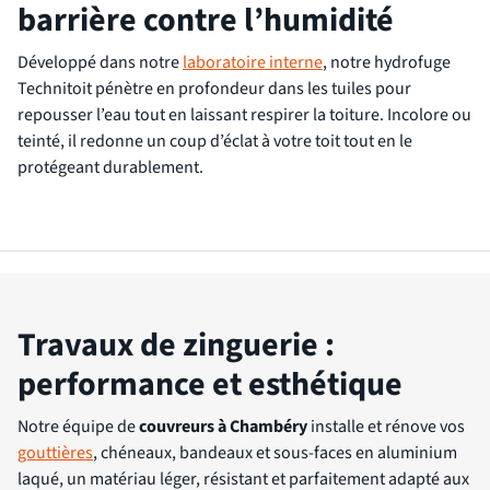
barrière contre l’humidité
Développé dans notre
laboratoire interne
, notre hydrofuge
Technitoit pénètre en profondeur dans les tuiles pour
repousser l’eau tout en laissant respirer la toiture. Incolore ou
teinté, il redonne un coup d’éclat à votre toit tout en le
protégeant durablement.
Travaux de zinguerie :
performance et esthétique
Notre équipe de
couvreurs à Chambéry
installe et rénove vos
gouttières
, chéneaux, bandeaux et sous-faces en aluminium
laqué, un matériau léger, résistant et parfaitement adapté aux