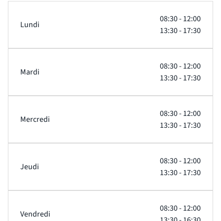
08:30 - 12:00
Lundi
13:30 - 17:30
08:30 - 12:00
Mardi
13:30 - 17:30
08:30 - 12:00
Mercredi
13:30 - 17:30
08:30 - 12:00
Jeudi
13:30 - 17:30
08:30 - 12:00
Vendredi
13:30 - 16:30