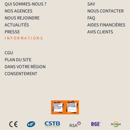
QUI SOMMES-NOUS ?
SAV
NOS AGENCES
NOUS CONTACTER
NOUS REJOINDRE
FAQ
ACTUALITÉS
AIDES FINANCIÈRES
PRESSE
AVIS CLIENTS
INFORMATIONS
CGU
PLAN DU SITE
DANS VOTRE RÉGION
CONSENTEMENT