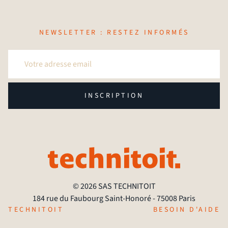
NEWSLETTER : RESTEZ INFORMÉS
INSCRIPTION
© 2026 SAS TECHNITOIT
184 rue du Faubourg Saint-Honoré - 75008 Paris
TECHNITOIT
BESOIN D'AIDE