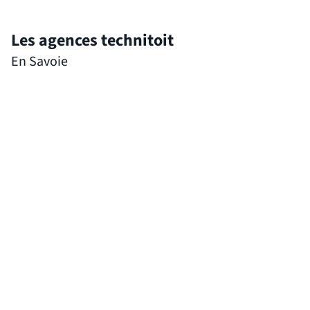
Les agences technitoit
En Savoie