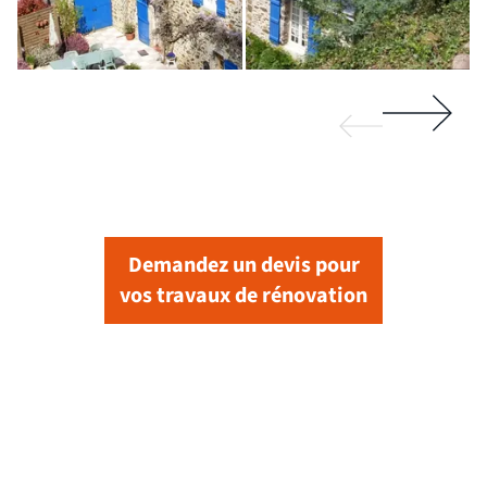
Demandez un devis pour
vos travaux de rénovation