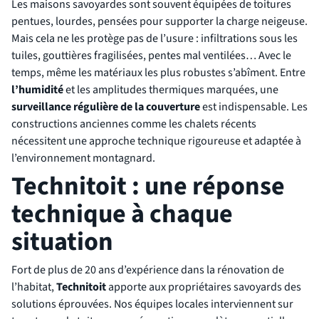
Les maisons savoyardes sont souvent équipées de toitures
pentues, lourdes, pensées pour supporter la charge neigeuse.
Mais cela ne les protège pas de l’usure : infiltrations sous les
tuiles, gouttières fragilisées, pentes mal ventilées… Avec le
temps, même les matériaux les plus robustes s’abîment. Entre
l’humidité
et les amplitudes thermiques marquées, une
surveillance régulière de la couverture
est indispensable. Les
constructions anciennes comme les chalets récents
nécessitent une approche technique rigoureuse et adaptée à
l’environnement montagnard.
Technitoit : une réponse
technique à chaque
situation
Fort de plus de 20 ans d’expérience dans la rénovation de
l’habitat,
Technitoit
apporte aux propriétaires savoyards des
solutions éprouvées. Nos équipes locales interviennent sur