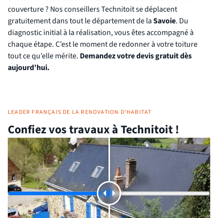
couverture ? Nos conseillers Technitoit se déplacent
gratuitement dans tout le département de la
Savoie
. Du
diagnostic initial à la réalisation, vous êtes accompagné à
chaque étape. C’est le moment de redonner à votre toiture
tout ce qu’elle mérite.
Demandez votre devis gratuit dès
aujourd’hui.
LEADER FRANÇAIS DE LA RENOVATION D'HABITAT
Confiez vos travaux à Technitoit !