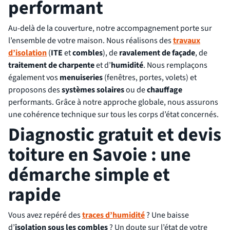
performant
Au-delà de la couverture, notre accompagnement porte sur
l’ensemble de votre maison. Nous réalisons des
travaux
d’isolation
(
ITE
et
combles
), de
ravalement de façade
, de
traitement de charpente
et d’
humidité
. Nous remplaçons
également vos
menuiseries
(fenêtres, portes, volets) et
proposons des
systèmes solaires
ou de
chauffage
performants. Grâce à notre approche globale, nous assurons
une cohérence technique sur tous les corps d’état concernés.
Diagnostic gratuit et devis
toiture en Savoie : une
démarche simple et
rapide
Vous avez repéré des
traces d’humidité
? Une baisse
d’
isolation sous les combles
? Un doute sur l’état de votre