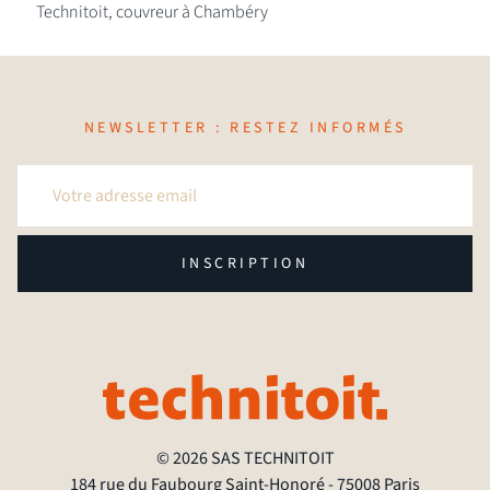
Technitoit, couvreur à Chambéry
NEWSLETTER : RESTEZ INFORMÉS
INSCRIPTION
© 2026 SAS TECHNITOIT
184 rue du Faubourg Saint-Honoré - 75008 Paris