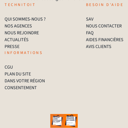
TECHNITOIT
BESOIN D'AIDE
QUI SOMMES-NOUS ?
SAV
NOS AGENCES
NOUS CONTACTER
NOUS REJOINDRE
FAQ
ACTUALITÉS
AIDES FINANCIÈRES
PRESSE
AVIS CLIENTS
INFORMATIONS
CGU
PLAN DU SITE
DANS VOTRE RÉGION
CONSENTEMENT