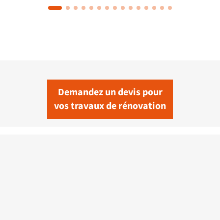
Demandez un devis pour
vos travaux de rénovation