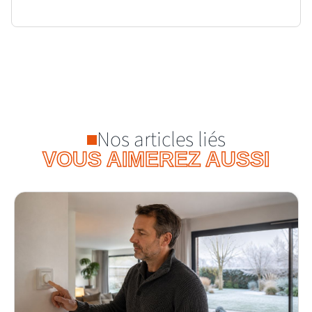
Nos articles liés
VOUS AIMEREZ AUSSI