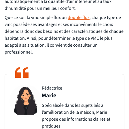
automatiquement à la quantité d’air intérieur et au taux
d'humidité pour un meilleur confort.
Que ce soit la vmc simple flux ou
double flux
, chaque type de
vmc possède ses avantages et ses inconvénients le choix
dépendra donc des besoins et des caractéristiques de chaque
habitation. Ainsi, pour déterminer le type de VMC le plus
adapté à sa situation, il convient de consulter un
professionnel.
Rédactrice
Marie
Spécialisée dans les sujets liés à
l’amélioration de la maison, Marie
propose des informations claires et
pratiques.