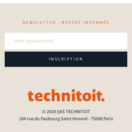
NEWSLETTER : RESTEZ INFORMÉS
INSCRIPTION
© 2026 SAS TECHNITOIT
184 rue du Faubourg Saint-Honoré - 75008 Paris