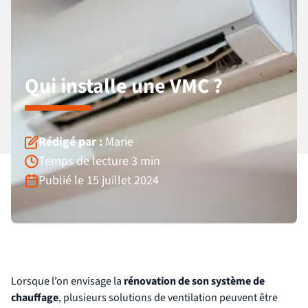
Qui installe une VMC ?
Rédigé par :
Marie
Temps de lecture 3 min
Publié le 15 juillet 2024
Lorsque l’on envisage la
rénovation de son système de
chauffage
, plusieurs solutions de ventilation peuvent être