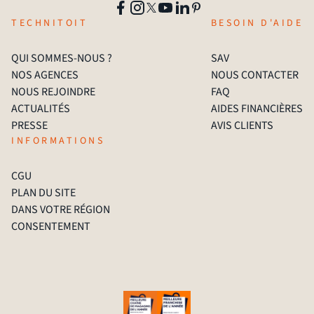
TECHNITOIT
BESOIN D'AIDE
QUI SOMMES-NOUS ?
SAV
NOS AGENCES
NOUS CONTACTER
NOUS REJOINDRE
FAQ
ACTUALITÉS
AIDES FINANCIÈRES
PRESSE
AVIS CLIENTS
INFORMATIONS
CGU
PLAN DU SITE
DANS VOTRE RÉGION
CONSENTEMENT