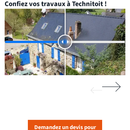
Confiez vos travaux à Technitoit !
Demandez un devis pour