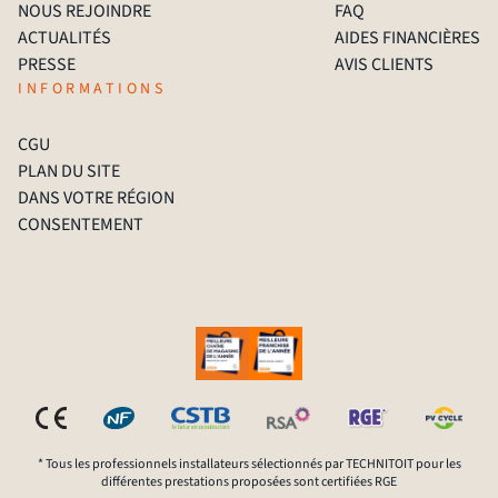
NOUS REJOINDRE
FAQ
ACTUALITÉS
AIDES FINANCIÈRES
PRESSE
AVIS CLIENTS
INFORMATIONS
CGU
PLAN DU SITE
DANS VOTRE RÉGION
CONSENTEMENT
* Tous les professionnels installateurs sélectionnés par TECHNITOIT pour les
différentes prestations proposées sont certifiées RGE