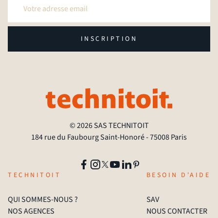
INSCRIPTION
© 2026 SAS TECHNITOIT
184 rue du Faubourg Saint-Honoré - 75008 Paris
TECHNITOIT
BESOIN D'AIDE
QUI SOMMES-NOUS ?
SAV
NOS AGENCES
NOUS CONTACTER