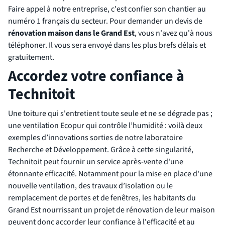
Faire appel à notre entreprise, c'est confier son chantier au
numéro 1 français du secteur. Pour demander un devis de
rénovation maison dans le Grand Est
, vous n'avez qu'à nous
téléphoner. Il vous sera envoyé dans les plus brefs délais et
gratuitement.
Accordez votre confiance à
Technitoit
Une toiture qui s'entretient toute seule et ne se dégrade pas ;
une ventilation Ecopur qui contrôle l’humidité : voilà deux
exemples d’innovations sorties de notre laboratoire
Recherche et Développement. Grâce à cette singularité,
Technitoit peut fournir un service après-vente d'une
étonnante efficacité. Notamment pour la mise en place d'une
nouvelle ventilation, des travaux d’isolation ou le
remplacement de portes et de fenêtres, les habitants du
Grand Est nourrissant un projet de rénovation de leur maison
peuvent donc accorder leur confiance à l'efficacité et au