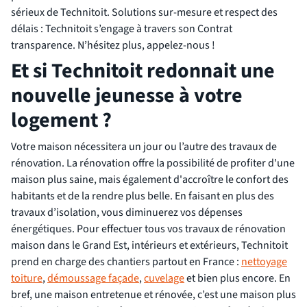
sérieux de Technitoit. Solutions sur-mesure et respect des
délais : Technitoit s’engage à travers son Contrat
transparence. N’hésitez plus, appelez-nous !
Et si Technitoit redonnait une
nouvelle jeunesse à votre
logement ?
Votre maison nécessitera un jour ou l’autre des travaux de
rénovation. La rénovation offre la possibilité de profiter d'une
maison plus saine, mais également d'accroître le confort des
habitants et de la rendre plus belle. En faisant en plus des
travaux d’isolation, vous diminuerez vos dépenses
énergétiques. Pour effectuer tous vos travaux de rénovation
maison dans le Grand Est, intérieurs et extérieurs, Technitoit
prend en charge des chantiers partout en France :
nettoyage
toiture
,
démoussage façade
,
cuvelage
et bien plus encore. En
bref, une maison entretenue et rénovée, c’est une maison plus