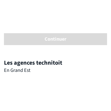
Continuer
Les agences technitoit
En Grand Est