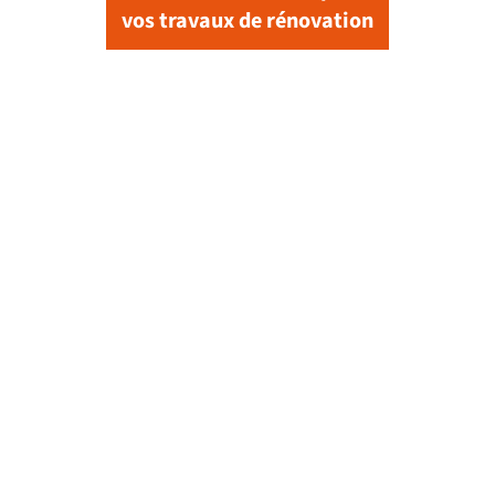
vos travaux de rénovation