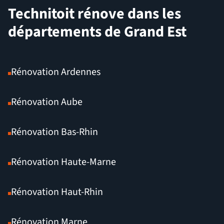
Technitoit rénove dans les
départements de Grand Est
Rénovation Ardennes
Rénovation Aube
Rénovation Bas-Rhin
Rénovation Haute-Marne
Rénovation Haut-Rhin
Rénovation Marne