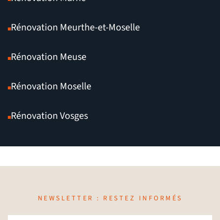
Rénovation Meurthe-et-Moselle
Rénovation Meuse
Rénovation Moselle
Rénovation Vosges
NEWSLETTER : RESTEZ INFORMÉS