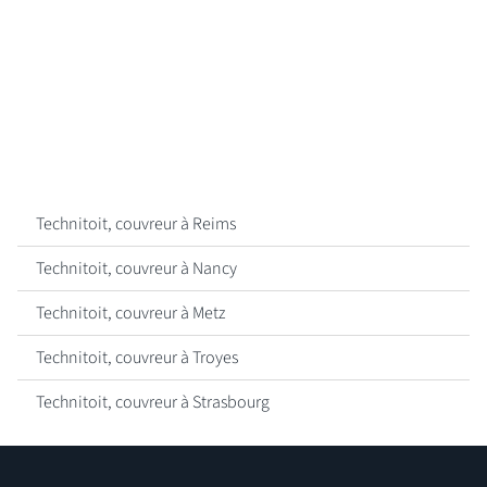
Technitoit, couvreur à Reims
Technitoit, couvreur à Nancy
Technitoit, couvreur à Metz
Technitoit, couvreur à Troyes
Technitoit, couvreur à Strasbourg