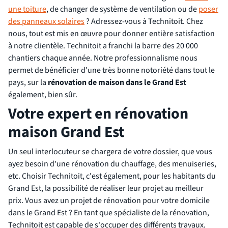
une toiture
, de changer de système de ventilation ou de
poser
des panneaux solaires
? Adressez-vous à Technitoit. Chez
nous, tout est mis en œuvre pour donner entière satisfaction
à notre clientèle. Technitoit a franchi la barre des 20 000
chantiers chaque année. Notre professionnalisme nous
permet de bénéficier d'une très bonne notoriété dans tout le
pays, sur la
rénovation de maison dans le Grand Est
également, bien sûr.
Votre expert en rénovation
maison Grand Est
Un seul interlocuteur se chargera de votre dossier, que vous
ayez besoin d'une rénovation du chauffage, des menuiseries,
etc. Choisir Technitoit, c'est également, pour les habitants du
Grand Est, la possibilité de réaliser leur projet au meilleur
prix. Vous avez un projet de rénovation pour votre domicile
dans le Grand Est ? En tant que spécialiste de la rénovation,
Technitoit est capable de s'occuper des différents travaux.