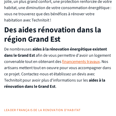
jolie, un plus grand confort, une protection renforcée de votre
habitat, une diminution de votre consommation énergétique :
vous ne trouverez que des bénéfices à rénover votre
habitation avec Technitoit !
Des aides rénovation dans la
région Grand Est
De nombreuses
aides à la rénovation énergétique existent
dans le Grand Est
afin de vous permettre d'avoir un logement
convenable tout en obtenant des
financements travaux
. Nos
artisans mettent tout en oeuvre pour vous accompagner dans
ce projet. Contactez-nous et établissez un devis avec
Technitoit pour avoir plus d'informations sur les
aides à la
rénovation dans le Grand Est
.
LEADER FRANÇAIS DE LA RENOVATION D'HABITAT