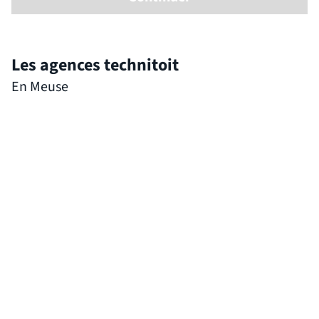
Les agences technitoit
En Meuse