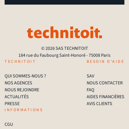
© 2026 SAS TECHNITOIT
184 rue du Faubourg Saint-Honoré - 75008 Paris
TECHNITOIT
BESOIN D'AIDE
QUI SOMMES-NOUS ?
SAV
NOS AGENCES
NOUS CONTACTER
NOUS REJOINDRE
FAQ
ACTUALITÉS
AIDES FINANCIÈRES
PRESSE
AVIS CLIENTS
INFORMATIONS
CGU