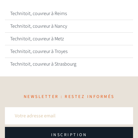
Technitoit, couvreur à Reims
Technitoit, couvreur à Nancy
Technitoit, couvreur à Metz
Technitoit, couvreur à Troyes
Technitoit, couvreur à Strasbourg
NEWSLETTER : RESTEZ INFORMÉS
INSCRIPTION