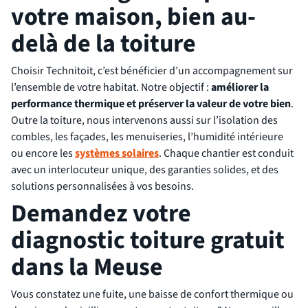
votre maison, bien au-
delà de la toiture
Choisir Technitoit, c’est bénéficier d’un accompagnement sur
l’ensemble de votre habitat. Notre objectif :
améliorer la
performance thermique et préserver la valeur de votre bien
.
Outre la toiture, nous intervenons aussi sur l’isolation des
combles, les façades, les menuiseries, l’humidité intérieure
ou encore les
systèmes solaires
. Chaque chantier est conduit
avec un interlocuteur unique, des garanties solides, et des
solutions personnalisées à vos besoins.
Demandez votre
diagnostic toiture gratuit
dans la Meuse
Vous constatez une fuite, une baisse de confort thermique ou