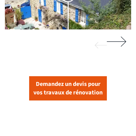
Demandez un devis pour
vos travaux de rénovation