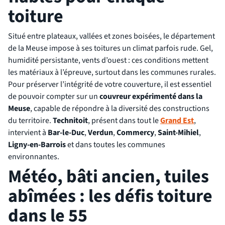
toiture
Situé entre plateaux, vallées et zones boisées, le département
de la Meuse impose à ses toitures un climat parfois rude. Gel,
humidité persistante, vents d’ouest : ces conditions mettent
les matériaux à l’épreuve, surtout dans les communes rurales.
Pour préserver l’intégrité de votre couverture, il est essentiel
de pouvoir compter sur un
couvreur expérimenté dans la
Meuse
, capable de répondre à la diversité des constructions
du territoire.
Technitoit
, présent dans tout le
Grand Est
,
intervient à
Bar-le-Duc
,
Verdun
,
Commercy
,
Saint-Mihiel
,
Ligny-en-Barrois
et dans toutes les communes
environnantes.
Météo, bâti ancien, tuiles
abîmées : les défis toiture
dans le 55