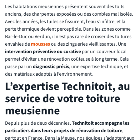
Les habitations meusiennes présentent souvent des toits
anciens, des charpentes exposées ou des combles mal isolés.
Avec les années, les tuiles se fissurent, l’eau s’infiltre, et la
perte thermique devient perceptible. Dans les zones comme
Bar-le-Duc ou Verdun, il n’est pas rare de croiser des toitures
envahies de
mousses
ou des zingueries vieillissantes. Une
intervention préventive ou curative
par un couvreur local
permet d’éviter une rénovation coûteuse à long terme. Cela
passe par un
diagnostic précis
, une expertise technique, et
des matériaux adaptés à l’environnement.
L’expertise Technitoit, au
service de votre toiture
meusienne
Depuis plus de deux décennies,
Technitoit accompagne les
particuliers dans leurs projets de rénovation de toiture
,
partout en France. Dans la Meuse, nos équipes s’adaptent aux