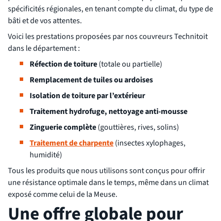
spécificités régionales, en tenant compte du climat, du type de
bâti et de vos attentes.
Voici les prestations proposées par nos couvreurs Technitoit
dans le département :
Réfection de toiture
(totale ou partielle)
Remplacement de tuiles ou ardoises
Isolation de toiture par l’extérieur
Traitement hydrofuge, nettoyage anti-mousse
Zinguerie complète
(gouttières, rives, solins)
Traitement de charpente
(insectes xylophages,
humidité)
Tous les produits que nous utilisons sont conçus pour offrir
une résistance optimale dans le temps, même dans un climat
exposé comme celui de la Meuse.
Une offre globale pour