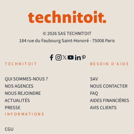
© 2026 SAS TECHNITOIT
184 rue du Faubourg Saint-Honoré - 75008 Paris
TECHNITOIT
BESOIN D'AIDE
QUI SOMMES-NOUS ?
SAV
NOS AGENCES
NOUS CONTACTER
NOUS REJOINDRE
FAQ
ACTUALITÉS
AIDES FINANCIÈRES
PRESSE
AVIS CLIENTS
INFORMATIONS
CGU