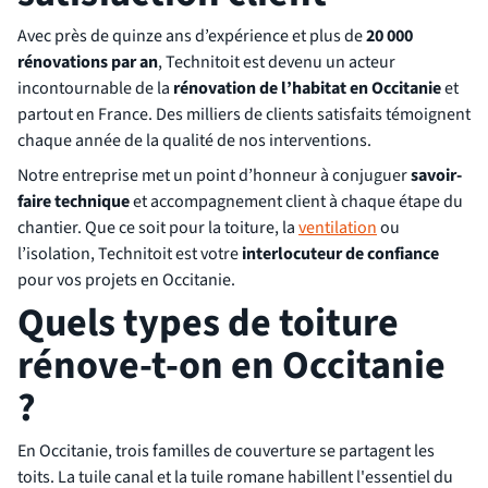
Avec près de quinze ans d’expérience et plus de
20 000
rénovations par an
, Technitoit est devenu un acteur
incontournable de la
rénovation de l’habitat en Occitanie
et
partout en France. Des milliers de clients satisfaits témoignent
chaque année de la qualité de nos interventions.
Notre entreprise met un point d’honneur à conjuguer
savoir-
faire technique
et accompagnement client à chaque étape du
chantier. Que ce soit pour la toiture, la
ventilation
ou
l’isolation, Technitoit est votre
interlocuteur de confiance
pour vos projets en Occitanie.
Quels types de toiture
rénove-t-on en Occitanie
?
En Occitanie, trois familles de couverture se partagent les
toits. La tuile canal et la tuile romane habillent l'essentiel du