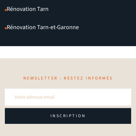
Rénovation Tarn
Rénovation Tarn-et-Garonne
NEWSLETTER : RESTEZ INFORMÉS
INSCRIPTION