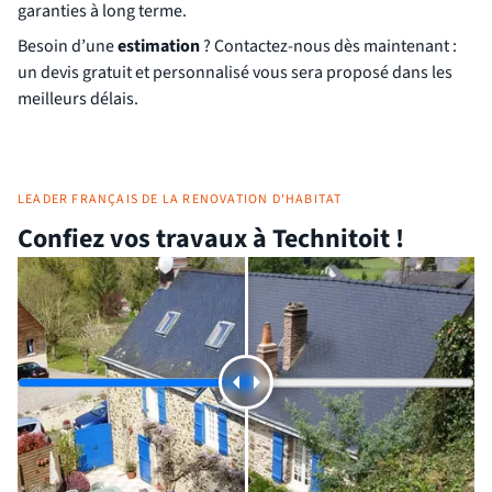
garanties à long terme.
Besoin d’une
estimation
? Contactez-nous dès maintenant :
un devis gratuit et personnalisé vous sera proposé dans les
meilleurs délais.
LEADER FRANÇAIS DE LA RENOVATION D'HABITAT
Confiez vos travaux à Technitoit !