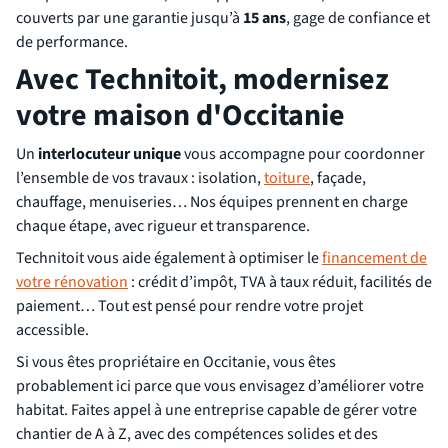
couverts par une garantie jusqu’à
15 ans
,
gage de confiance et
de performance.
Avec Technitoit, modernisez
votre maison d'Occitanie
Un
interlocuteur unique
vous accompagne pour coordonner
l’ensemble de vos travaux : isolation,
toiture
, façade,
chauffage, menuiseries… Nos équipes prennent en charge
chaque étape, avec rigueur et transparence.
Technitoit vous aide également à optimiser le
financement de
votre rénovation
: crédit d’impôt, TVA à taux réduit, facilités de
paiement… Tout est pensé pour rendre votre projet
accessible.
Si vous êtes propriétaire en Occitanie, vous êtes
probablement ici parce que vous envisagez d’améliorer votre
habitat. Faites appel à une entreprise capable de gérer votre
chantier de A à Z, avec des compétences solides et des