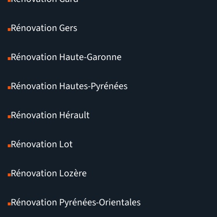
Rénovation Gers
Rénovation Haute-Garonne
Rénovation Hautes-Pyrénées
Rénovation Hérault
Rénovation Lot
Rénovation Lozère
Rénovation Pyrénées-Orientales