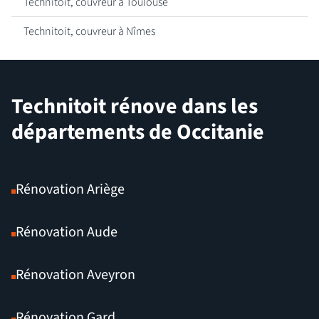
Technitoit, couvreur à Toulouse
Technitoit, couvreur à Nîmes
Technitoit rénove dans les
départements de Occitanie
Rénovation Ariège
Rénovation Aude
Rénovation Aveyron
Rénovation Gard