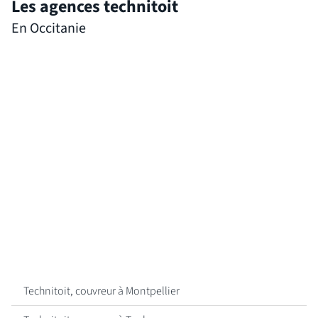
Les agences technitoit
En Occitanie
Technitoit, couvreur à Montpellier