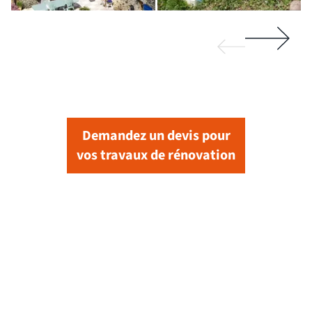
Demandez un devis pour
vos travaux de rénovation