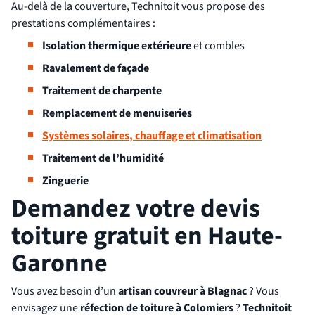
Au-delà de la couverture, Technitoit vous propose des
prestations complémentaires :
Isolation thermique extérieure
et combles
Ravalement de façade
Traitement de charpente
Remplacement de menuiseries
Systèmes solaires, chauffage et climatisation
Traitement de l’humidité
Zinguerie
Demandez votre devis
toiture gratuit en Haute-
Garonne
Vous avez besoin d’un
artisan couvreur à Blagnac
? Vous
envisagez une
réfection de toiture à Colomiers
?
Technitoit