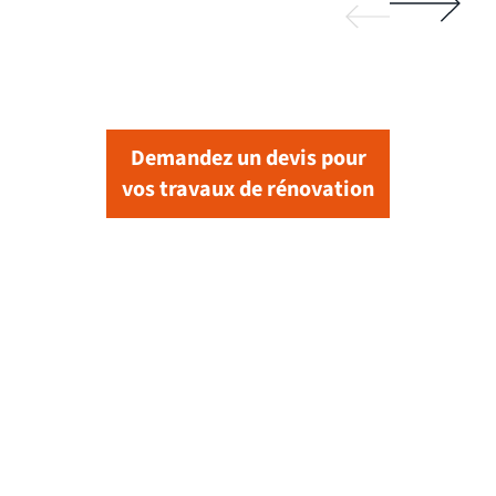
Demandez un devis pour
vos travaux de rénovation