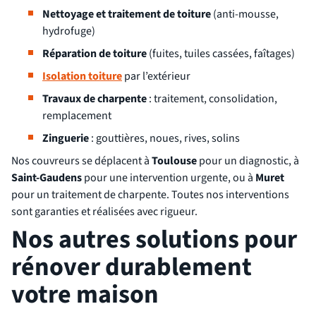
Nettoyage et traitement de toiture
(anti-mousse,
hydrofuge)
Réparation de toiture
(fuites, tuiles cassées, faîtages)
Isolation toiture
par l’extérieur
Travaux de charpente
: traitement, consolidation,
remplacement
Zinguerie
: gouttières, noues, rives, solins
Nos couvreurs se déplacent à
Toulouse
pour un diagnostic, à
Saint-Gaudens
pour une intervention urgente, ou à
Muret
pour un traitement de charpente. Toutes nos interventions
sont garanties et réalisées avec rigueur.
Nos autres solutions pour
rénover durablement
votre maison