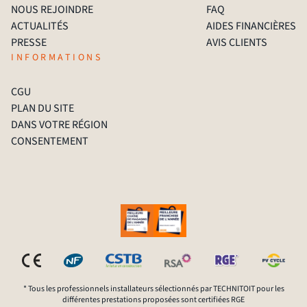
NOUS REJOINDRE
FAQ
ACTUALITÉS
AIDES FINANCIÈRES
PRESSE
AVIS CLIENTS
INFORMATIONS
CGU
PLAN DU SITE
DANS VOTRE RÉGION
CONSENTEMENT
* Tous les professionnels installateurs sélectionnés par TECHNITOIT pour les
différentes prestations proposées sont certifiées RGE