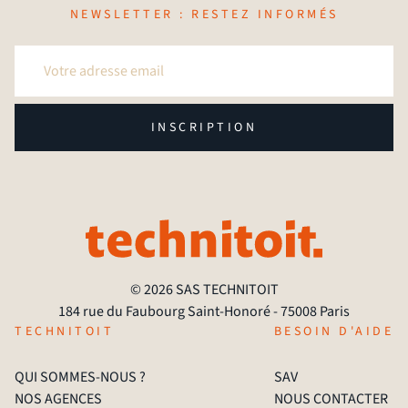
NEWSLETTER : RESTEZ INFORMÉS
INSCRIPTION
© 2026 SAS TECHNITOIT
184 rue du Faubourg Saint-Honoré - 75008 Paris
TECHNITOIT
BESOIN D'AIDE
QUI SOMMES-NOUS ?
SAV
NOS AGENCES
NOUS CONTACTER