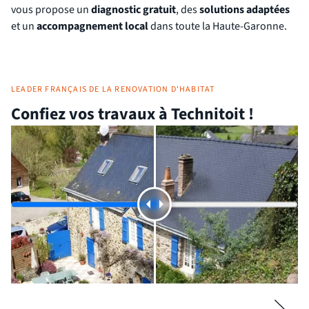
vous propose un
diagnostic gratuit
, des
solutions adaptées
et un
accompagnement local
dans toute la Haute-Garonne.
LEADER FRANÇAIS DE LA RENOVATION D'HABITAT
Confiez vos travaux à Technitoit !