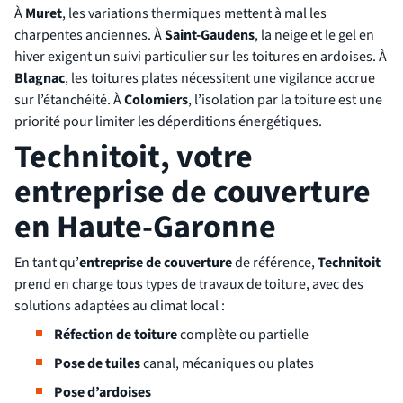
À
Muret
, les variations thermiques mettent à mal les
charpentes anciennes. À
Saint-Gaudens
, la neige et le gel en
hiver exigent un suivi particulier sur les toitures en ardoises. À
Blagnac
, les toitures plates nécessitent une vigilance accrue
sur l’étanchéité. À
Colomiers
, l’isolation par la toiture est une
priorité pour limiter les déperditions énergétiques.
Technitoit, votre
entreprise de couverture
en Haute-Garonne
En tant qu’
entreprise de couverture
de référence,
Technitoit
prend en charge tous types de travaux de toiture, avec des
solutions adaptées au climat local :
Réfection de toiture
complète ou partielle
Pose de tuiles
canal, mécaniques ou plates
Pose d’ardoises