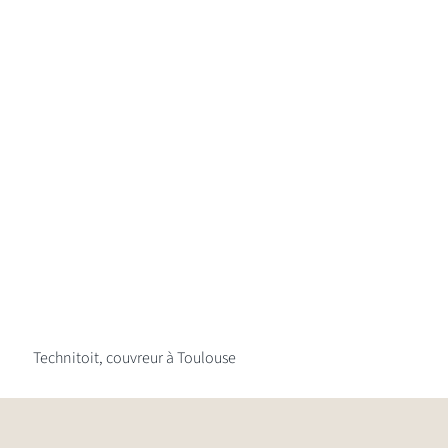
Technitoit, couvreur à Toulouse