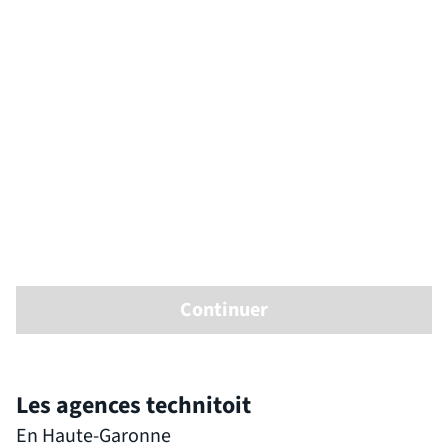
Continuer
Les agences technitoit
En Haute-Garonne