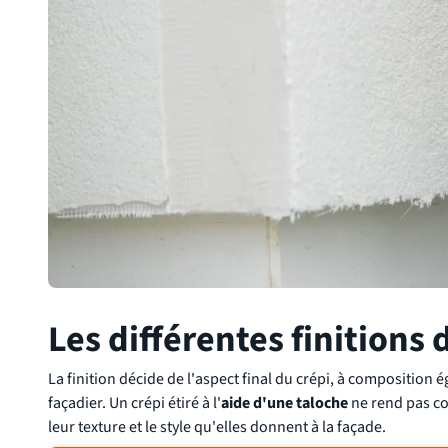
Les différentes finitions 
La finition décide de l'aspect final du crépi, à composition é
façadier. Un crépi étiré à l'
aide d'une taloche
ne rend pas co
leur texture et le style qu'elles donnent à la façade.