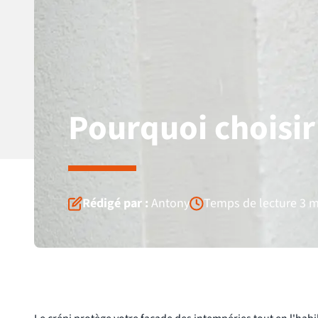
Pourquoi choisir 
Rédigé par :
Antony
Temps de lecture 3 m