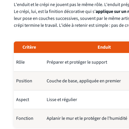
L'enduit et le crépi ne jouent pas le même rôle. L'enduit pré
Le crépi, lui, est la finition décorative qui s'
applique sur un
leur pose en couches successives, souvent par le même arti
crépi termine le travail. L'idée à retenir est simple : pas de
Critère
Enduit
Rôle
Préparer et protéger le support
Position
Couche de base, appliquée en premier
Aspect
Lisse et régulier
Fonction
Aplanir le mur et le protéger de l'humidité