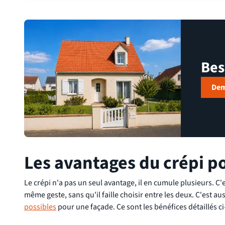
Bes
Dem
Les avantages du crépi p
Le crépi n'a pas un seul avantage, il en cumule plusieurs. C'
même geste, sans qu'il faille choisir entre les deux. C'est 
possibles
pour une façade. Ce sont les bénéfices détaillés c