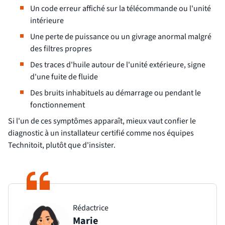
Un code erreur affiché sur la télécommande ou l'unité
intérieure
Une perte de puissance ou un givrage anormal malgré
des filtres propres
Des traces d'huile autour de l'unité extérieure, signe
d'une fuite de fluide
Des bruits inhabituels au démarrage ou pendant le
fonctionnement
Si l'un de ces symptômes apparaît, mieux vaut confier le
diagnostic à un installateur certifié comme nos équipes
Technitoit, plutôt que d'insister.
Rédactrice
Marie