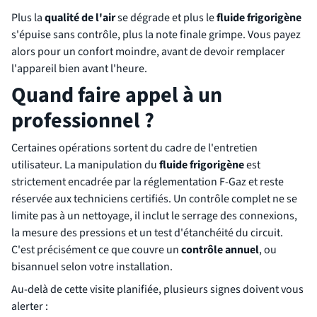
Plus la
qualité de l'air
se dégrade et plus le
fluide frigorigène
s'épuise sans contrôle, plus la note finale grimpe. Vous payez
alors pour un confort moindre, avant de devoir remplacer
l'appareil bien avant l'heure.
Quand faire appel à un
professionnel ?
Certaines opérations sortent du cadre de l'entretien
utilisateur. La manipulation du
fluide frigorigène
est
strictement encadrée par la réglementation F-Gaz et reste
réservée aux techniciens certifiés. Un contrôle complet ne se
limite pas à un nettoyage, il inclut le serrage des connexions,
la mesure des pressions et un test d'étanchéité du circuit.
C'est précisément ce que couvre un
contrôle annuel
, ou
bisannuel selon votre installation.
Au-delà de cette visite planifiée, plusieurs signes doivent vous
alerter :