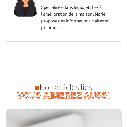
Spécialisée dans les sujets liés à
l’amélioration de la maison, Marie
propose des informations claires et
pratiques.
Nos articles liés
VOUS AIMEREZ AUSSI