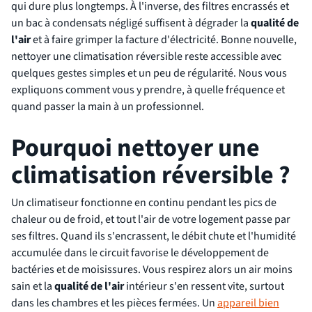
qui dure plus longtemps. À l'inverse, des filtres encrassés et
un bac à condensats négligé suffisent à dégrader la
qualité de
l'air
et à faire grimper la facture d'électricité. Bonne nouvelle,
nettoyer une climatisation réversible reste accessible avec
quelques gestes simples et un peu de régularité. Nous vous
expliquons comment vous y prendre, à quelle fréquence et
quand passer la main à un professionnel.
Pourquoi nettoyer une
climatisation réversible ?
Un climatiseur fonctionne en continu pendant les pics de
chaleur ou de froid, et tout l'air de votre logement passe par
ses filtres. Quand ils s'encrassent, le débit chute et l'humidité
accumulée dans le circuit favorise le développement de
bactéries et de moisissures. Vous respirez alors un air moins
sain et la
qualité de l'air
intérieur s'en ressent vite, surtout
dans les chambres et les pièces fermées. Un
appareil bien