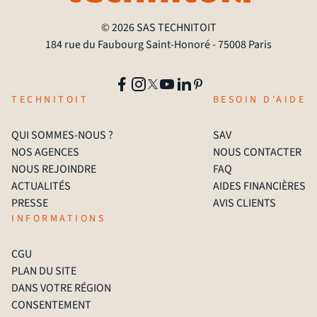
© 2026 SAS TECHNITOIT
184 rue du Faubourg Saint-Honoré - 75008 Paris
TECHNITOIT
BESOIN D'AIDE
QUI SOMMES-NOUS ?
SAV
NOS AGENCES
NOUS CONTACTER
NOUS REJOINDRE
FAQ
ACTUALITÉS
AIDES FINANCIÈRES
PRESSE
AVIS CLIENTS
INFORMATIONS
CGU
PLAN DU SITE
DANS VOTRE RÉGION
CONSENTEMENT