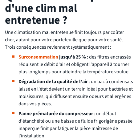
d'une clim mal
entretenue ?
Une climatisation mal entretenue finit toujours par coûter
cher, autant pour votre portefeuille que pour votre santé.
Trois conséquences reviennent systématiquement :
Surconsommation
jusqu'à 25 %
: des filtres encrassés
réduisent le débit d'air et obligent l'appareil à tourner
plus longtemps pour atteindre la température voulue.
Dégradation de la qualité de l'air
: un bac à condensats
laissé en l'état devient un terrain idéal pour bactéries et
moisissures, qui diffusent ensuite odeurs et allergènes
dans vos pièces.
Panne prématurée du compresseur
: un défaut
d'étanchéité ou une baisse de fluide frigorigène passée
inaperçue finit par fatiguer la pièce maîtresse de
l'installation.