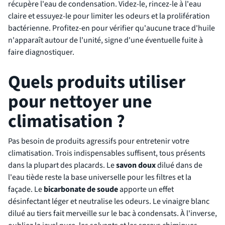
récupère l'eau de condensation. Videz-le, rincez-le à l'eau
claire et essuyez-le pour limiter les odeurs et la prolifération
bactérienne. Profitez-en pour vérifier qu'aucune trace d'huile
n'apparaît autour de l'unité, signe d'une éventuelle fuite à
faire diagnostiquer.
Quels produits utiliser
pour nettoyer une
climatisation ?
Pas besoin de produits agressifs pour entretenir votre
climatisation. Trois indispensables suffisent, tous présents
dans la plupart des placards. Le
savon doux
dilué dans de
l'eau tiède reste la base universelle pour les filtres et la
façade. Le
bicarbonate de soude
apporte un effet
désinfectant léger et neutralise les odeurs. Le vinaigre blanc
dilué au tiers fait merveille sur le bac à condensats. À l'inverse,