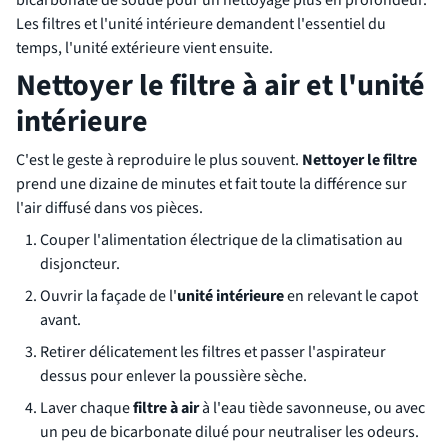
bicarbonate de soude pour un nettoyage plus en profondeur.
Les filtres et l'unité intérieure demandent l'essentiel du
temps, l'unité extérieure vient ensuite.
Nettoyer le filtre à air et l'unité
intérieure
C'est le geste à reproduire le plus souvent.
Nettoyer le filtre
prend une dizaine de minutes et fait toute la différence sur
l'air diffusé dans vos pièces.
Couper l'alimentation électrique de la climatisation au
disjoncteur.
Ouvrir la façade de l'
unité intérieure
en relevant le capot
avant.
Retirer délicatement les filtres et passer l'aspirateur
dessus pour enlever la poussière sèche.
Laver chaque
filtre à air
à l'eau tiède savonneuse, ou avec
un peu de bicarbonate dilué pour neutraliser les odeurs.