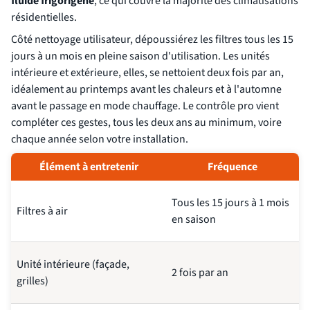
fluide frigorigène
, ce qui couvre la majorité des climatisations
résidentielles.
Côté nettoyage utilisateur, dépoussiérez les filtres tous les 15
jours à un mois en pleine saison d'utilisation. Les unités
intérieure et extérieure, elles, se nettoient deux fois par an,
idéalement au printemps avant les chaleurs et à l'automne
avant le passage en mode chauffage. Le contrôle pro vient
compléter ces gestes, tous les deux ans au minimum, voire
chaque année selon votre installation.
Élément à entretenir
Fréquence
Tous les 15 jours à 1 mois
Filtres à air
en saison
Unité intérieure (façade,
2 fois par an
grilles)