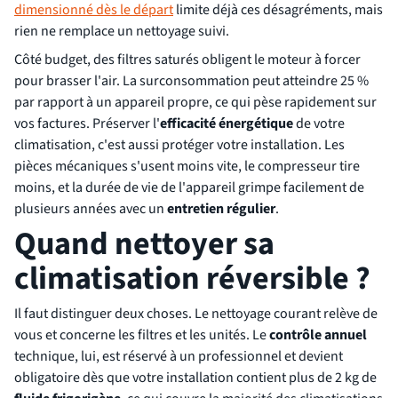
dimensionné dès le départ
limite déjà ces désagréments, mais
rien ne remplace un nettoyage suivi.
Côté budget, des filtres saturés obligent le moteur à forcer
pour brasser l'air. La surconsommation peut atteindre 25 %
par rapport à un appareil propre, ce qui pèse rapidement sur
vos factures. Préserver l'
efficacité énergétique
de votre
climatisation, c'est aussi protéger votre installation. Les
pièces mécaniques s'usent moins vite, le compresseur tire
moins, et la durée de vie de l'appareil grimpe facilement de
plusieurs années avec un
entretien régulier
.
Quand nettoyer sa
climatisation réversible ?
Il faut distinguer deux choses. Le nettoyage courant relève de
vous et concerne les filtres et les unités. Le
contrôle annuel
technique, lui, est réservé à un professionnel et devient
obligatoire dès que votre installation contient plus de 2 kg de