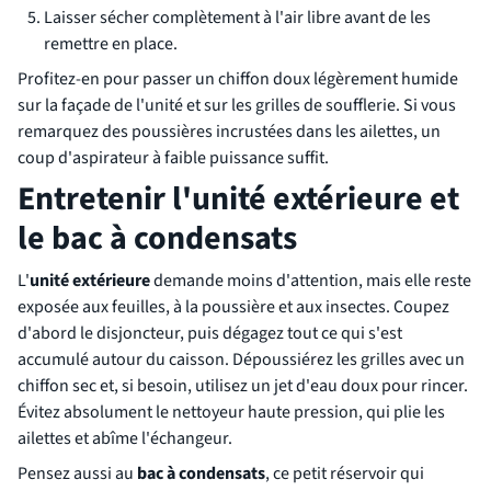
Laisser sécher complètement à l'air libre avant de les
remettre en place.
Profitez-en pour passer un chiffon doux légèrement humide
sur la façade de l'unité et sur les grilles de soufflerie. Si vous
remarquez des poussières incrustées dans les ailettes, un
coup d'aspirateur à faible puissance suffit.
Entretenir l'unité extérieure et
le bac à condensats
L'
unité extérieure
demande moins d'attention, mais elle reste
exposée aux feuilles, à la poussière et aux insectes. Coupez
d'abord le disjoncteur, puis dégagez tout ce qui s'est
accumulé autour du caisson. Dépoussiérez les grilles avec un
chiffon sec et, si besoin, utilisez un jet d'eau doux pour rincer.
Évitez absolument le nettoyeur haute pression, qui plie les
ailettes et abîme l'échangeur.
Pensez aussi au
bac à condensats
, ce petit réservoir qui