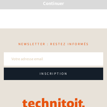
Continuer
NEWSLETTER : RESTEZ INFORMÉS
INSCRIPTION