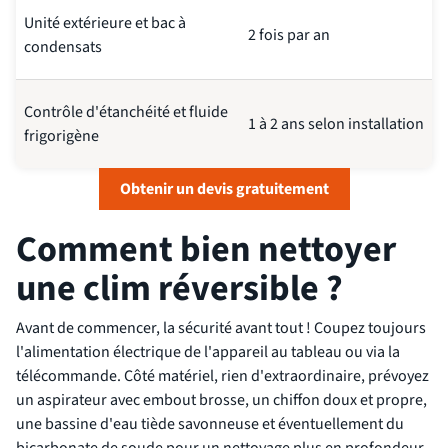
Unité extérieure et bac à
2 fois par an
condensats
Contrôle d'étanchéité et fluide
1 à 2 ans selon installation
frigorigène
Obtenir un devis gratuitement
Comment bien nettoyer
une clim réversible ?
Avant de commencer, la sécurité avant tout ! Coupez toujours
l'alimentation électrique de l'appareil au tableau ou via la
télécommande. Côté matériel, rien d'extraordinaire, prévoyez
un aspirateur avec embout brosse, un chiffon doux et propre,
une bassine d'eau tiède savonneuse et éventuellement du