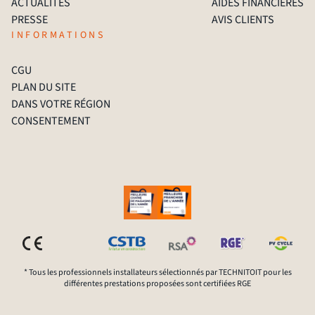
ACTUALITÉS
AIDES FINANCIÈRES
PRESSE
AVIS CLIENTS
INFORMATIONS
CGU
PLAN DU SITE
DANS VOTRE RÉGION
CONSENTEMENT
* Tous les professionnels installateurs sélectionnés par TECHNITOIT pour les
différentes prestations proposées sont certifiées RGE