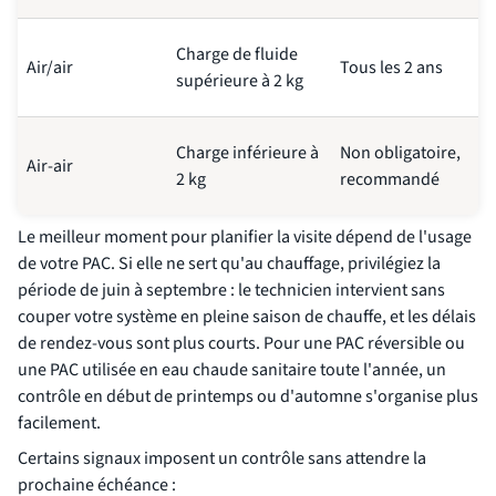
Charge de fluide
Air/air
Tous les 2 ans
supérieure à 2 kg
Charge inférieure à
Non obligatoire,
Air-air
2 kg
recommandé
Le meilleur moment pour planifier la visite dépend de l'usage
de votre PAC. Si elle ne sert qu'au chauffage, privilégiez la
période de juin à septembre : le technicien intervient sans
couper votre système en pleine saison de chauffe, et les délais
de rendez-vous sont plus courts. Pour une PAC réversible ou
une PAC utilisée en eau chaude sanitaire toute l'année, un
contrôle en début de printemps ou d'automne s'organise plus
facilement.
Certains signaux imposent un contrôle sans attendre la
prochaine échéance :