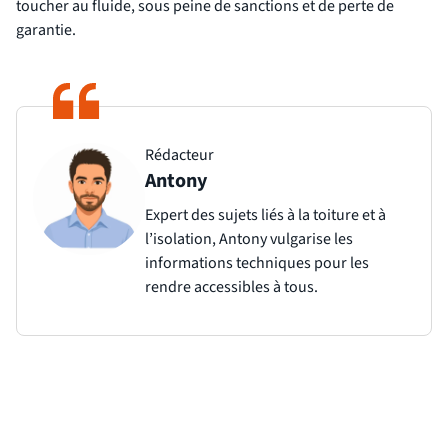
toucher au fluide, sous peine de sanctions et de perte de
garantie.
Rédacteur
Antony
Expert des sujets liés à la toiture et à
l’isolation, Antony vulgarise les
informations techniques pour les
rendre accessibles à tous.