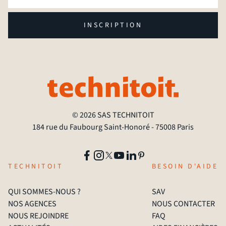
INSCRIPTION
© 2026 SAS TECHNITOIT
184 rue du Faubourg Saint-Honoré - 75008 Paris
TECHNITOIT
BESOIN D'AIDE
QUI SOMMES-NOUS ?
SAV
NOS AGENCES
NOUS CONTACTER
NOUS REJOINDRE
FAQ