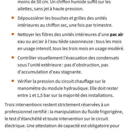
moins de 50 cm. Un chiffon humide suffit sur les
ailettes, sans jet à haute pression.
Dépoussiérer les bouches et grilles des unités
intérieures au chiffon sec, une fois par trimestre.
Nettoyer les filtres des unités intérieures d'une
pac air
eau ou air/air à l'eau tiède savonneuse : tous les mois
en usage intensif, tous les trois mois en usage modéré.
Contrôler visuellement l'évacuation des condensats
sous l'unité extérieure : pas d'obstruction, pas
d'accumulation d'eau stagnante.
Vérifier la pression du circuit chauffage sur le
manomètre du module hydraulique. Elle doit rester
entre 1 et 1,5 bar sur la majorité des installations.
Trois interventions restent strictement réservées à un
professionnel certifié : la manipulation du fluide frigorigène,
le test d'étanchéité et toute intervention sur le circuit
électrique. Une attestation de capacité est obligatoire pour