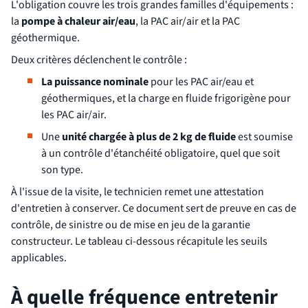
L'obligation couvre les trois grandes familles d'équipements :
la
pompe à chaleur air/eau
, la PAC air/air et la PAC
géothermique.
Deux critères déclenchent le contrôle :
La puissance nominale
pour les PAC air/eau et
géothermiques, et la charge en fluide frigorigène pour
les PAC air/air.
Une
unité chargée à plus de 2 kg de fluide
est soumise
à un contrôle d'étanchéité obligatoire, quel que soit
son type.
À l'issue de la visite, le technicien remet une attestation
d'entretien à conserver. Ce document sert de preuve en cas de
contrôle, de sinistre ou de mise en jeu de la garantie
constructeur. Le tableau ci-dessous récapitule les seuils
applicables.
À quelle fréquence entretenir