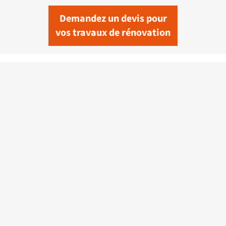
Demandez un devis pour
vos travaux de rénovation