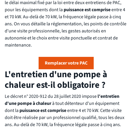
le délai maximal fixé par la loi entre deux entretiens de PAC,
pour les équipements dont la
puissance est comprise
entre 4
et 70 kW. Au-delà de 70 kW, la fréquence légale passe à cinq
ans. On vous détaille la réglementation, les points de contrôle
d'une visite professionnelle, les gestes autorisés en
autonomie et le choix entre visite ponctuelle et contrat de
maintenance.
Remplacer votre PAC
L'entretien d'une pompe à
chaleur est-il obligatoire ?
Le décret n° 2020-912 du 28 juillet 2020 impose
l'entretien
d'une pompe à chaleur
à tout détenteur d'un équipement
dont la
puissance est comprise
entre 4 et 70 kW. Cette visite
doit être réalisée par un professionnel qualifié, tous les deux
ans. Au-delà de 70 kW, la fréquence légale passe à cinq ans.