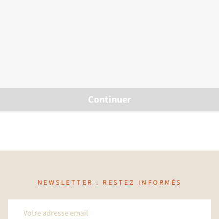
Continuer
NEWSLETTER : RESTEZ INFORMÉS