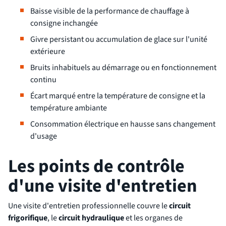
Baisse visible de la performance de chauffage à
consigne inchangée
Givre persistant ou accumulation de glace sur l'unité
extérieure
Bruits inhabituels au démarrage ou en fonctionnement
continu
Écart marqué entre la température de consigne et la
température ambiante
Consommation électrique en hausse sans changement
d'usage
Les points de contrôle
d'une visite d'entretien
Une visite d'entretien professionnelle couvre le
circuit
frigorifique
, le
circuit hydraulique
et les organes de