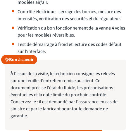
modèles air/air.
Contrôle électrique : serrage des bornes, mesure des
intensités, vérification des sécurités et du régulateur.
Vérification du bon fonctionnement de la vanne 4 voies
pour les modèles réversibles.
Test de démarrage à froid et lecture des codes défaut
sur l'interface.
Bon à savoir
À l'issue de la visite, le technicien consigne les relevés
sur une feuille d'entretien remise au client. Ce
document précise l'état du fluide, les préconisations
éventuelles et la date limite du prochain contrôle.
Conservez-le : il est demandé par l'assurance en cas de
sinistre et par le fabricant pour toute demande de
garantie.