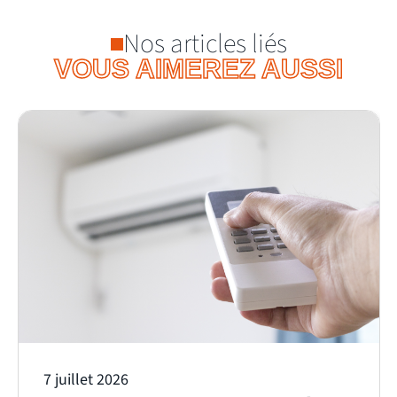
Nos articles liés
VOUS AIMEREZ AUSSI
7 juillet 2026