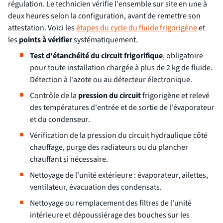
régulation. Le technicien vérifie l'ensemble sur site en une à
deux heures selon la configuration, avant de remettre son
attestation. Voici les
étapes du cycle du fluide frigorigène
et
les
points à vérifier
systématiquement.
Test d'étanchéité du circuit frigorifique
, obligatoire
pour toute installation chargée à plus de 2 kg de fluide.
Détection à l'azote ou au détecteur électronique.
Contrôle de la
pression du circuit
frigorigène et relevé
des températures d'entrée et de sortie de l'évaporateur
et du condenseur.
Vérification de la pression du circuit hydraulique côté
chauffage, purge des radiateurs ou du plancher
chauffant si nécessaire.
Nettoyage de l'unité extérieure : évaporateur, ailettes,
ventilateur, évacuation des condensats.
Nettoyage ou remplacement des filtres de l'unité
intérieure et dépoussiérage des bouches sur les