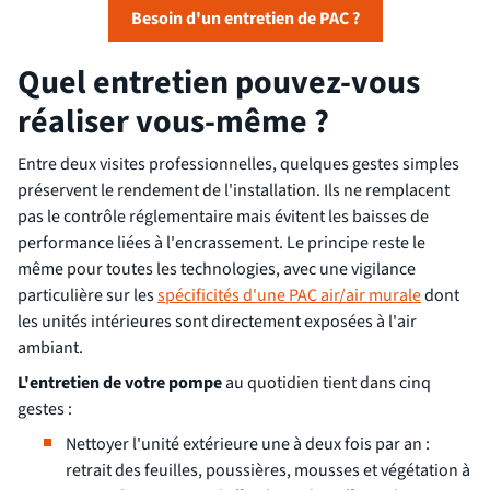
Besoin d'un entretien de PAC ?
Quel entretien pouvez-vous
réaliser vous-même ?
Entre deux visites professionnelles, quelques gestes simples
préservent le rendement de l'installation. Ils ne remplacent
pas le contrôle réglementaire mais évitent les baisses de
performance liées à l'encrassement. Le principe reste le
même pour toutes les technologies, avec une vigilance
particulière sur les
spécificités d'une PAC air/air murale
dont
les unités intérieures sont directement exposées à l'air
ambiant.
L'entretien de votre pompe
au quotidien tient dans cinq
gestes :
Nettoyer l'unité extérieure une à deux fois par an :
retrait des feuilles, poussières, mousses et végétation à