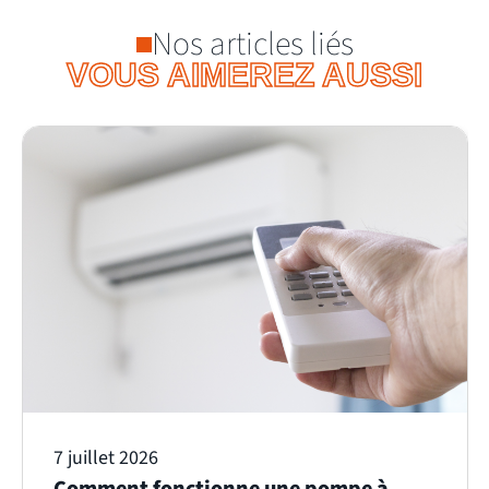
Nos articles liés
VOUS AIMEREZ AUSSI
7 juillet 2026