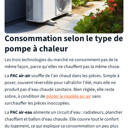
Consommation selon le type de
pompe à chaleur
Les trois technologies du marché ne consomment pas de la
même façon, parce qu'elles ne chauffent pas la même chose.
La
PAC air-air
souffle de l'air chaud dans les pièces. Simple à
poser, souvent réversible pour rafraîchir l'été, mais elle ne
produit pas d'eau chaude sanitaire. Bien réglée, elle reste
sobre, à condition de
piloter le modèle air-air
sans
surchauffer les pièces inoccupées.
La
PAC air-eau
alimente un circuit d'eau : radiateurs, plancher
chauffant et ballon d'eau chaude. Elle couvre tout le confort
du logement, ce qui explique sa consommation un peu plus