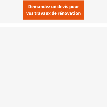
Demandez un devis pour
vos travaux de rénovation