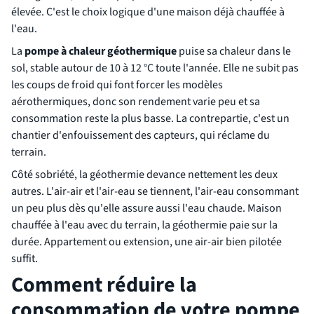
élevée. C'est le choix logique d'une maison déjà chauffée à
l'eau.
La
pompe à chaleur géothermique
puise sa chaleur dans le
sol, stable autour de 10 à 12 °C toute l'année. Elle ne subit pas
les coups de froid qui font forcer les modèles
aérothermiques, donc son rendement varie peu et sa
consommation reste la plus basse. La contrepartie, c'est un
chantier d'enfouissement des capteurs, qui réclame du
terrain.
Côté sobriété, la géothermie devance nettement les deux
autres. L'air-air et l'air-eau se tiennent, l'air-eau consommant
un peu plus dès qu'elle assure aussi l'eau chaude. Maison
chauffée à l'eau avec du terrain, la géothermie paie sur la
durée. Appartement ou extension, une air-air bien pilotée
suffit.
Comment réduire la
consommation de votre pompe