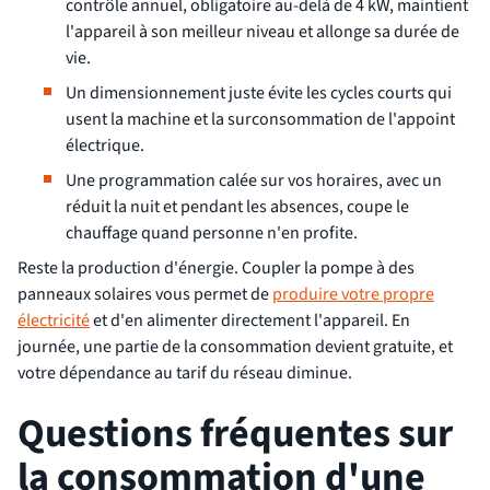
contrôle annuel, obligatoire au-delà de 4 kW, maintient
l'appareil à son meilleur niveau et allonge sa durée de
vie.
Un dimensionnement juste évite les cycles courts qui
usent la machine et la surconsommation de l'appoint
électrique.
Une programmation calée sur vos horaires, avec un
réduit la nuit et pendant les absences, coupe le
chauffage quand personne n'en profite.
Reste la production d'énergie. Coupler la pompe à des
panneaux solaires vous permet de
produire votre propre
électricité
et d'en alimenter directement l'appareil. En
journée, une partie de la consommation devient gratuite, et
votre dépendance au tarif du réseau diminue.
Questions fréquentes sur
la consommation d'une