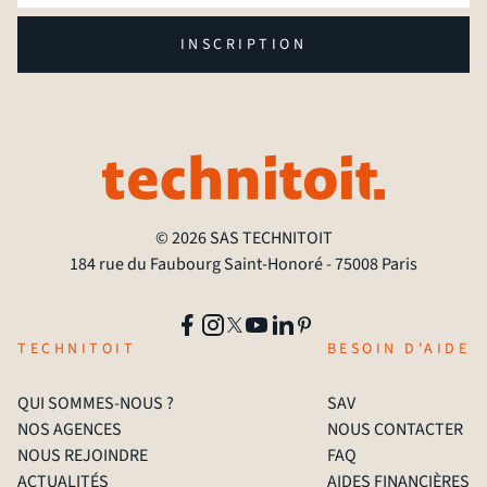
INSCRIPTION
© 2026 SAS TECHNITOIT
184 rue du Faubourg Saint-Honoré - 75008 Paris
TECHNITOIT
BESOIN D'AIDE
QUI SOMMES-NOUS ?
SAV
NOS AGENCES
NOUS CONTACTER
NOUS REJOINDRE
FAQ
ACTUALITÉS
AIDES FINANCIÈRES