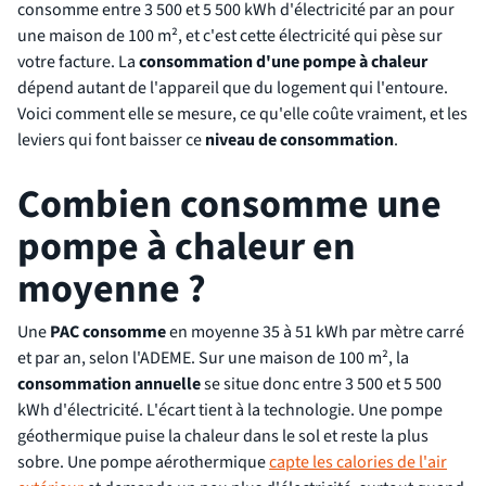
consomme entre 3 500 et 5 500 kWh d'électricité par an pour
une maison de 100 m², et c'est cette électricité qui pèse sur
votre facture. La
consommation d'une pompe à chaleur
dépend autant de l'appareil que du logement qui l'entoure.
Voici comment elle se mesure, ce qu'elle coûte vraiment, et les
leviers qui font baisser ce
niveau de consommation
.
Combien consomme une
pompe à chaleur en
moyenne ?
Une
PAC consomme
en moyenne 35 à 51 kWh par mètre carré
et par an, selon l'ADEME. Sur une maison de 100 m², la
consommation annuelle
se situe donc entre 3 500 et 5 500
kWh d'électricité. L'écart tient à la technologie. Une pompe
géothermique puise la chaleur dans le sol et reste la plus
sobre. Une pompe aérothermique
capte les calories de l'air