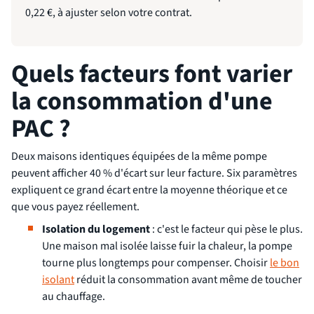
0,22 €, à ajuster selon votre contrat.
Quels facteurs font varier
la consommation d'une
PAC ?
Deux maisons identiques équipées de la même pompe
peuvent afficher 40 % d'écart sur leur facture. Six paramètres
expliquent ce grand écart entre la moyenne théorique et ce
que vous payez réellement.
Isolation du logement
: c'est le facteur qui pèse le plus.
Une maison mal isolée laisse fuir la chaleur, la pompe
tourne plus longtemps pour compenser. Choisir
le bon
isolant
réduit la consommation avant même de toucher
au chauffage.