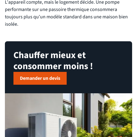
L'appareil compte, mais le logement décide. Une pompe
performante sur une passoire thermique consommera
toujours plus qu'un modèle standard dans une maison bien
isolée.
Chauffer mieux et
consommer moins !
Demander un devis