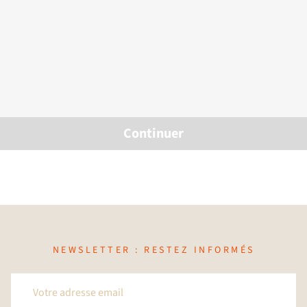
Continuer
NEWSLETTER : RESTEZ INFORMÉS