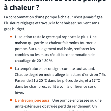
à chaleur ?
La consommation d'une pompe à chaleur n'est jamais figée.
Plusieurs réglages et travaux la font baisser, souvent sans
gros budget.
L'isolation reste le geste qui rapporte le plus. Une
maison qui garde sa chaleur fait moins tourner la
pompe. Sur un logement mal isolé, renforcer les
combles ou les murs réduit la consommation de
chauffage de 20 à 30 %.
La température de consigne compte tout autant.
Chaque degré en moins allège la facture d'environ 7 %.
Passer de 21 à 20 °C dans les pièces de vie, et à 17 °C
dans les chambres, suffit à voir la différence sur un
hiver.
L'entretien joue aussi
. Une pompe encrassée ou une
unité extérieure obstruée perd du rendement. Un