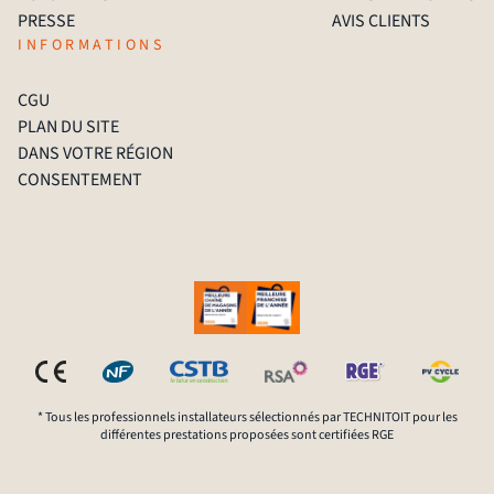
PRESSE
AVIS CLIENTS
INFORMATIONS
CGU
PLAN DU SITE
DANS VOTRE RÉGION
CONSENTEMENT
* Tous les professionnels installateurs sélectionnés par TECHNITOIT pour les
différentes prestations proposées sont certifiées RGE