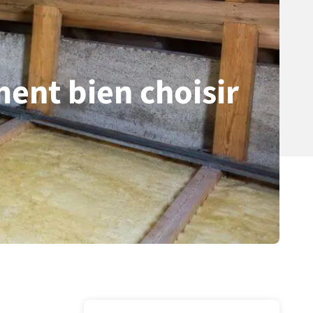
ent bien choisir